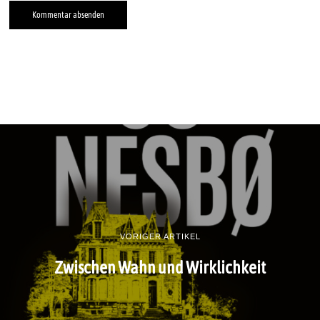
VORIGER ARTIKEL
Zwischen Wahn und Wirklichkeit