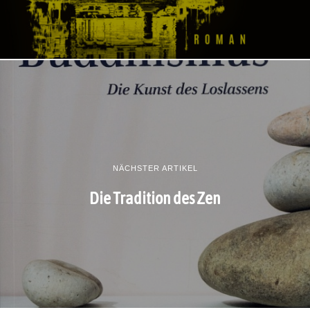
NÄCHSTER ARTIKEL
Die Tradition des Zen