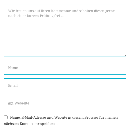
Name, E-Mail-Adresse und Website in diesem Browser für meinen
nächsten Kommentar speichern.