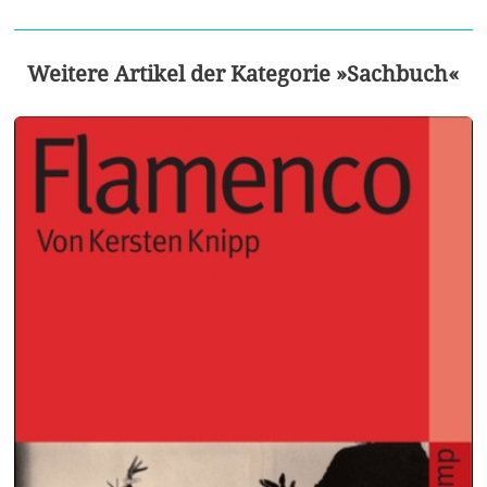
Weitere Artikel der Kategorie »Sachbuch«