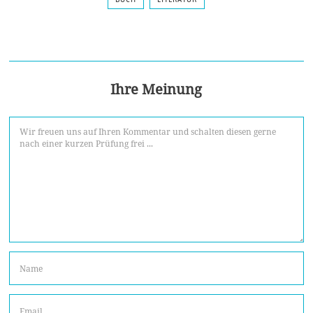
Ihre Meinung