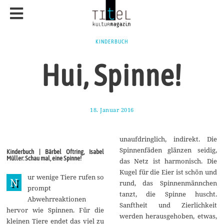
KINDERBUCH
Hui, Spinne!
18. Januar 2016
1
7
.
A
unaufdringlich, indirekt. Die
u
g
Spinnenfäden glänzen seidig,
Kinderbuch | Bärbel Oftring, Isabel
u
Müller: Schau mal, eine Spinne!
das Netz ist harmonisch. Die
s
t
Kugel für die Eier ist schön und
ur wenige Tiere rufen so
2
N
rund, das Spinnenmännchen
0
prompt
1
tanzt, die Spinne huscht.
Abwehrreaktionen
7
Sanftheit und Zierlichkeit
hervor wie Spinnen. Für die
werden herausgehoben, etwas,
kleinen Tiere endet das viel zu