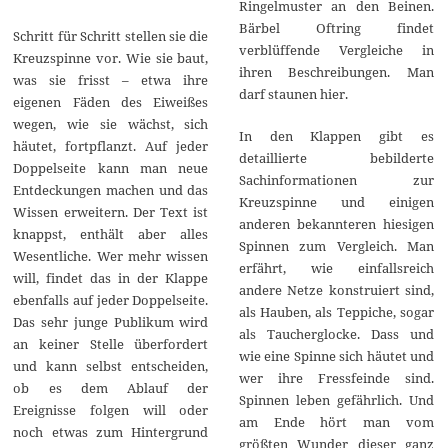
Ringelmuster an den Beinen.
Bärbel Oftring findet
Schritt für Schritt stellen sie die
verblüffende Vergleiche in
Kreuzspinne vor. Wie sie baut,
ihren Beschreibungen. Man
was sie frisst – etwa ihre
darf staunen hier.
eigenen Fäden des Eiweißes
wegen, wie sie wächst, sich
In den Klappen gibt es
häutet, fortpflanzt. Auf jeder
detaillierte bebilderte
Doppelseite kann man neue
Sachinformationen zur
Entdeckungen machen und das
Kreuzspinne und einigen
Wissen erweitern. Der Text ist
anderen bekannteren hiesigen
knappst, enthält aber alles
Spinnen zum Vergleich. Man
Wesentliche. Wer mehr wissen
erfährt, wie einfallsreich
will, findet das in der Klappe
andere Netze konstruiert sind,
ebenfalls auf jeder Doppelseite.
als Hauben, als Teppiche, sogar
Das sehr junge Publikum wird
als Taucherglocke. Dass und
an keiner Stelle überfordert
wie eine Spinne sich häutet und
und kann selbst entscheiden,
wer ihre Fressfeinde sind.
ob es dem Ablauf der
Spinnen leben gefährlich. Und
Ereignisse folgen will oder
am Ende hört man vom
noch etwas zum Hintergrund
größten Wunder dieser ganz