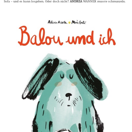
Sofa – und es kann losgehen. Oder doch nicht?
ANDREA
WANNER musste schmunzeln.