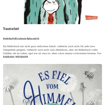
Trauerarbeit
Kinderbuch | Alicia Acosta: Balou und ich
Ein Bilderbuch mit nicht ganz einfachem Inhalt, vielleicht auch nicht für jede Lese-
Gelegenheit geeignet, vielleicht auch nicht zum Alleinlesen, aber ein Bilderbuch voller
Gefühle, die im Leben, egal wie alt man ist, eben schon einmal vorkommen können. Von
BARBARA WEGMANN