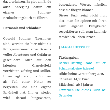
dazu erfahren. Es gibt am Ende
besonderen Wesen, nämlich
auch Anregung dafür, ein
dass sie fliegen können.
eigenes Spinnen-
Dieses Buch zeigt nicht nur,
Beobachtungsbuch zu führen.
dass man die Spinne mit ihren
ganz eigenen Fähigkeiten
Harmonie und Schönheit
respektieren soll, man kann sie
tatsächlich lieben lernen.
Obwohl Spinnen Jägerinnen
sind, werden sie hier nicht als
|
MAGALI HEISSLER
Protagonistinnen eines Daseins
voller Abenteuer und Gefahren
Titelangaben
geschildert. Auch auf den
Bärbel Oftring, Isabel Müller:
latenten Gruseleffekt
Schau mal, eine Spinne!
verzichten Oftring und Müller.
Hildesheim: Gerstenberg 2016
Ihnen liegt daran, die Spinnen
32 Seiten. 14,99 Euro
als Teil einer Natur zu
Bilderbuch ab 5 Jahren
begreifen, die eine eigene
Erwerben Sie dieses Buch bei
Schönheit hat. Immer wieder
Osiander
wird darauf hingewiesen,