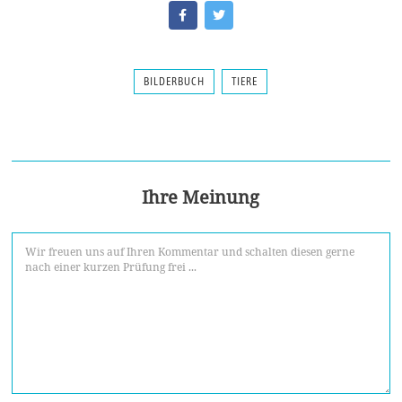
BILDERBUCH
TIERE
Ihre Meinung