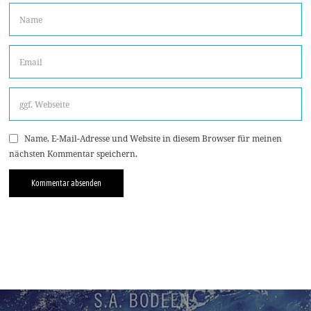
Name, E-Mail-Adresse und Website in diesem Browser für meinen
nächsten Kommentar speichern.