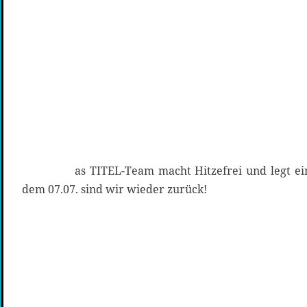
as TITEL-Team macht Hitzefrei und legt ei
dem 07.07. sind wir wieder zurück!