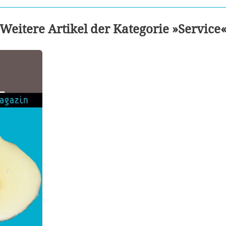
Weitere Artikel der Kategorie »Service