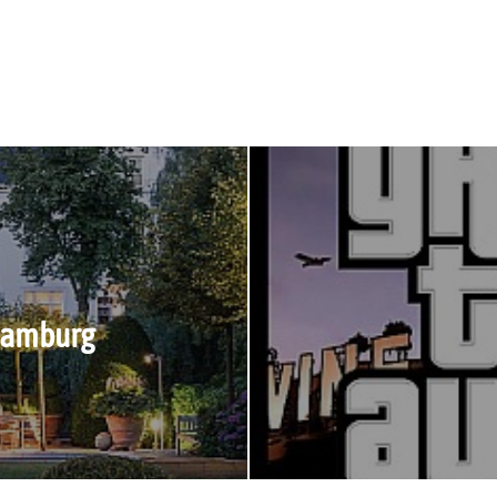
Hamburg