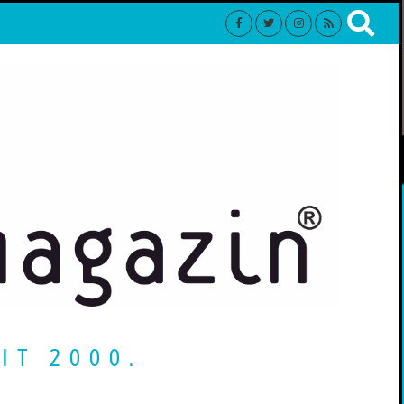
IT 2000.