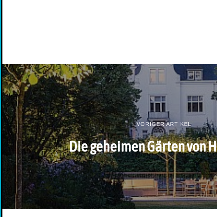
VORIGER ARTIKEL
Die geheimen Gärten von 