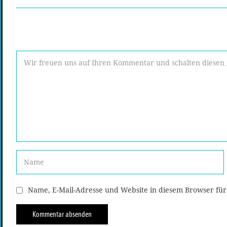
Name, E-Mail-Adresse und Website in diesem Browser fü