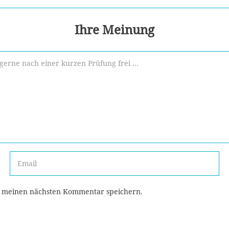
Ihre Meinung
r meinen nächsten Kommentar speichern.