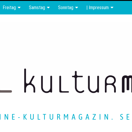
Freitag
Samstag
Sonntag
| Impressum
INE-KULTURMAGAZIN. SE