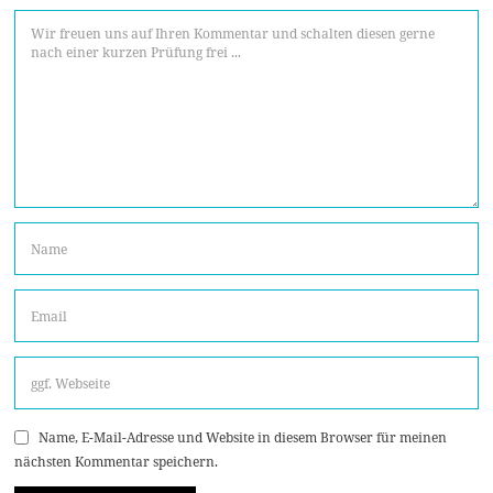
Name, E-Mail-Adresse und Website in diesem Browser für meinen
nächsten Kommentar speichern.