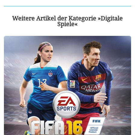
Weitere Artikel der Kategorie »Digitale
Spiele«