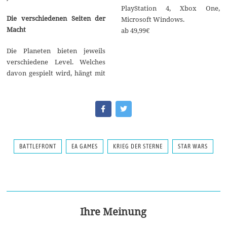
PlayStation 4, Xbox One,
Die verschiedenen Seiten der
Microsoft Windows.
Macht
ab 49,99€
Die Planeten bieten jeweils
verschiedene Level. Welches
davon gespielt wird, hängt mit
BATTLEFRONT
EA GAMES
KRIEG DER STERNE
STAR WARS
Ihre Meinung