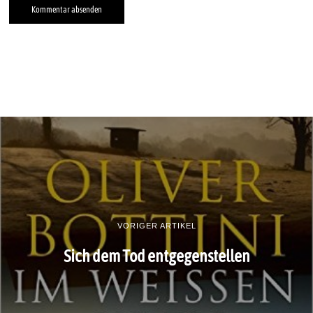
VORIGER ARTIKEL
Sich dem Tod entgegenstellen