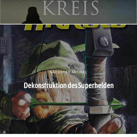
NÄCHSTER ARTIKEL
Dekonstruktion des Superhelden