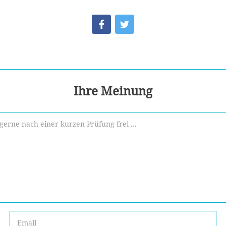
Ihre Meinung