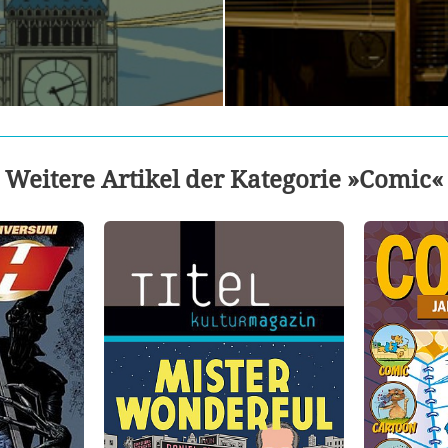
Weitere Artikel der Kategorie »Comic«