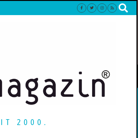
IT 2000.