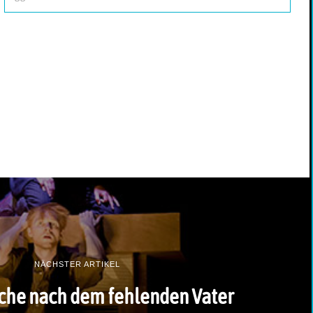
NÄCHSTER ARTIKEL
uche nach dem fehlenden Vater