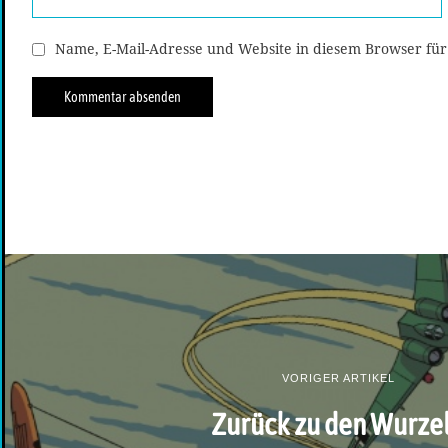
Name, E-Mail-Adresse und Website in diesem Browser fü
VORIGER ARTIKEL
Zurück zu den Wurze