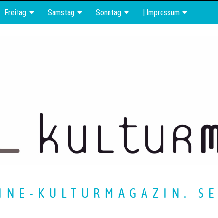
Freitag
Samstag
Sonntag
| Impressum
INE-KULTURMAGAZIN. SE