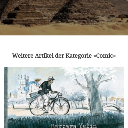
Weitere Artikel der Kategorie »Comic«