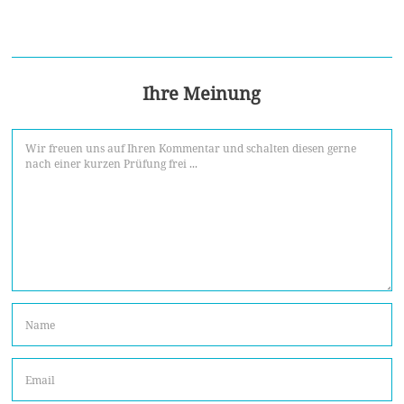
Ihre Meinung