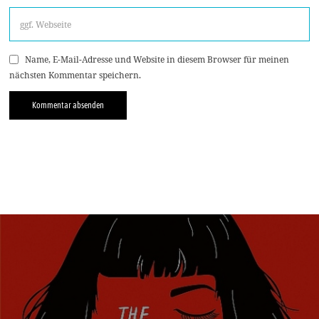
Name, E-Mail-Adresse und Website in diesem Browser für meinen
nächsten Kommentar speichern.