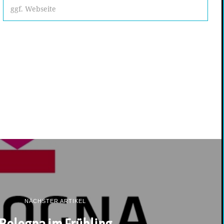
NÄCHSTER ARTIKEL