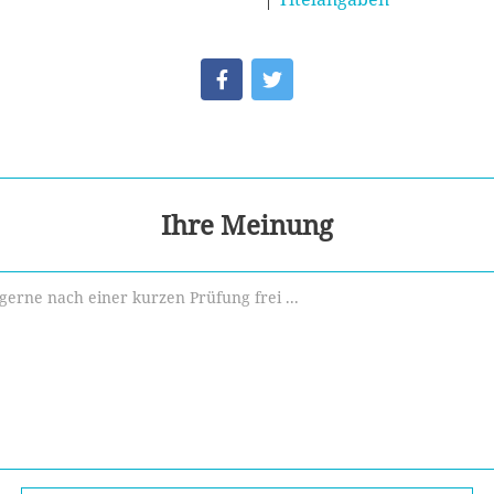
Ihre Meinung