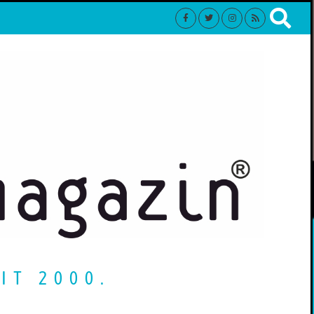
IT 2000.