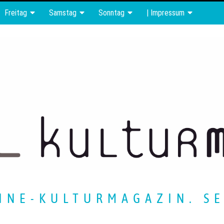
Freitag
Samstag
Sonntag
| Impressum
INE-KULTURMAGAZIN. SE