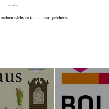
r meinen nächsten Kommentar speichern.