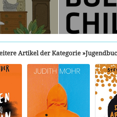
itere Artikel der Kategorie »Jugendbu