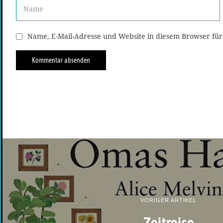
Name, E-Mail-Adresse und Website in diesem Browser fü
VORIGER ARTIKEL