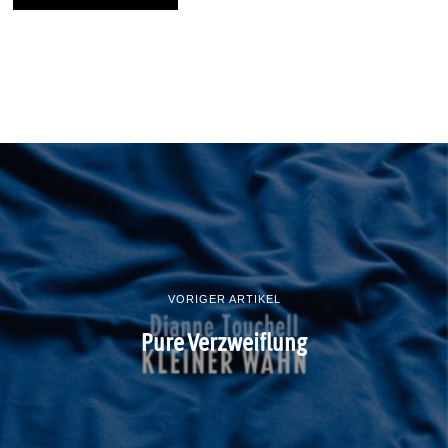
VORIGER ARTIKEL
Pure Verzweiflung