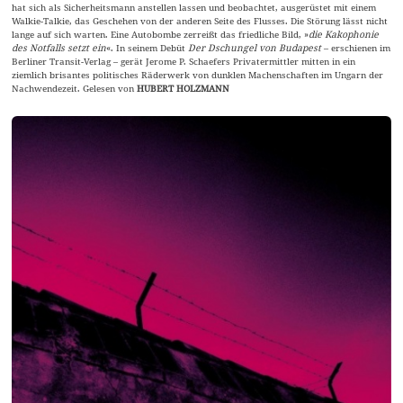
hat sich als Sicherheitsmann anstellen lassen und beobachtet, ausgerüstet mit einem
Walkie-Talkie, das Geschehen von der anderen Seite des Flusses. Die Störung lässt nicht
lange auf sich warten. Eine Autobombe zerreißt das friedliche Bild, »
die Kakophonie
des Notfalls setzt ein
«. In seinem Debüt
Der Dschungel von Budapest
– erschienen im
Berliner Transit-Verlag – gerät Jerome P. Schaefers Privatermittler mitten in ein
ziemlich brisantes politisches Räderwerk von dunklen Machenschaften im Ungarn der
Nachwendezeit. Gelesen von
HUBERT HOLZMANN