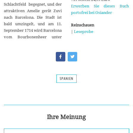
Schlachtfeld begegnet, und der
Erwerben Sie dieses Buch
attraktiven Amelie gerät Zuvi
portofrei bei Osiander
nach Barcelona. Die Stadt ist
bald umzingelt, und am 11.
Reinschauen
September 1714 wird Barcelona
|
Leseprobe
vom Bourbonenheer unter
SPANIEN
Ihre Meinung