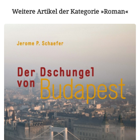
Weitere Artikel der Kategorie »Roman«