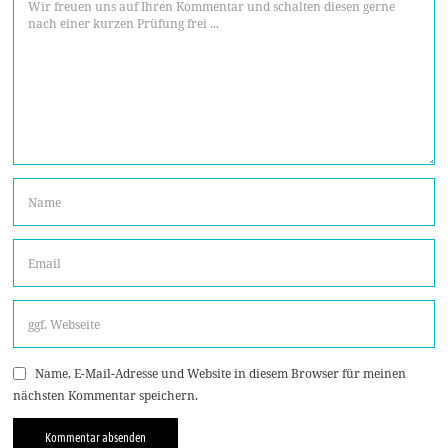
Name, E-Mail-Adresse und Website in diesem Browser für meinen
nächsten Kommentar speichern.