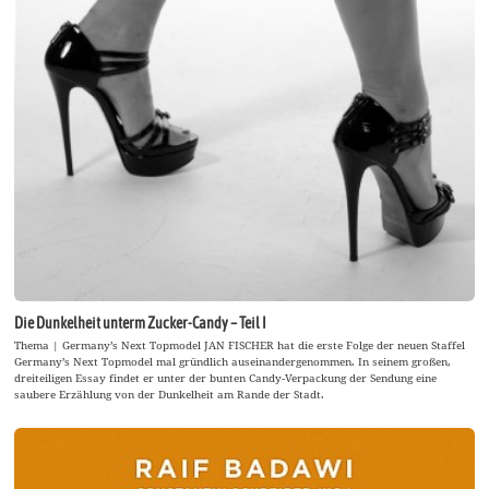
Die Dunkelheit unterm Zucker-Candy – Teil I
Thema | Germany’s Next Topmodel JAN FISCHER hat die erste Folge der neuen Staffel
Germany’s Next Topmodel mal gründlich auseinandergenommen. In seinem großen,
dreiteiligen Essay findet er unter der bunten Candy-Verpackung der Sendung eine
saubere Erzählung von der Dunkelheit am Rande der Stadt.