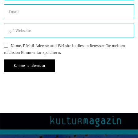
Name, E-Mail-Adresse und Website in diesem Browser für meinen
nächsten Kommentar speichern.