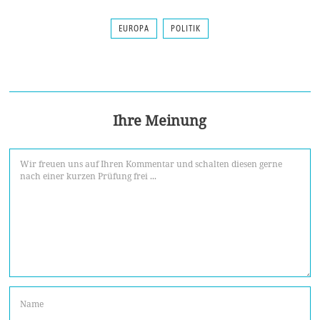
EUROPA
POLITIK
Ihre Meinung