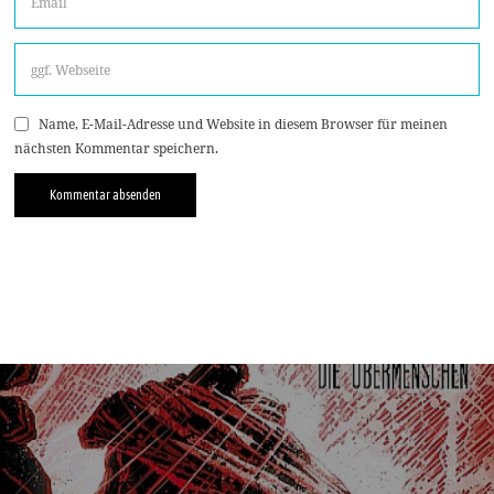
Name, E-Mail-Adresse und Website in diesem Browser für meinen
nächsten Kommentar speichern.