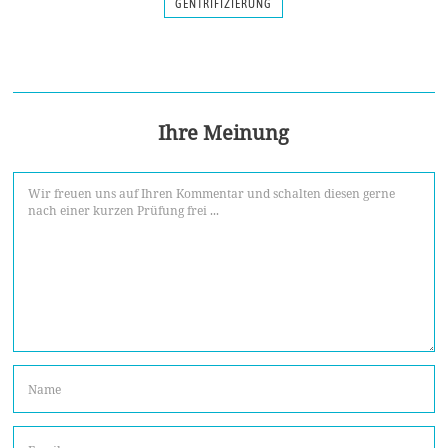
GENTRIFIZIERUNG
Ihre Meinung