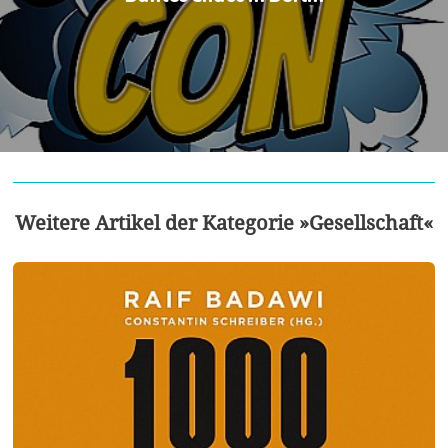
Weitere Artikel der Kategorie »Gesellschaft«