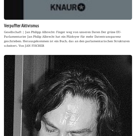
Verpuffter Aktivismus
Gesellschaft | Jan Philipp Albrecht: Finger weg von unseren Daten Der grüne EU-
Parlamentarier Jan Philip Albrecht hat ein Plädoyer für mehr Datentransparenz
geschrieben. Herausgekommen ist ein Buch, das an den parlamentarischen Strukturen
scheitert. Von JAN FISCHER