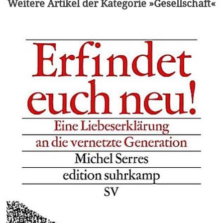
Weitere Artikel der Kategorie »Gesellschaft«