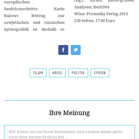
europäischen
Analysen, Berichte
Sanktionsschritte. Karin
Wien: Promedia Verlag 2013
Kulows Beitrag zur
238 Seiten. 17,90 Euro
sowjetischen und russischen
Syrienpolitik ist deshalb so
ISLAM
KRIEG
POLITIK
SYRIEN
Ihre Meinung