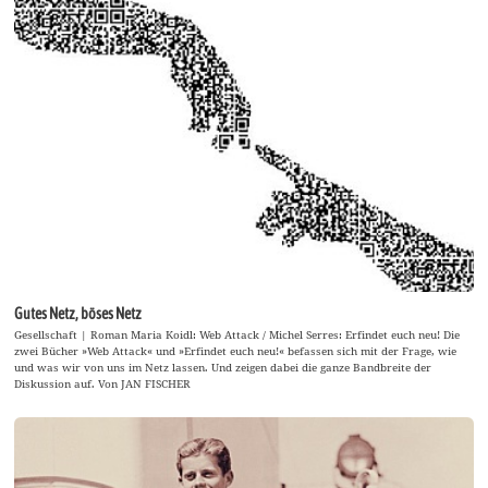
Gutes Netz, böses Netz
Gesellschaft | Roman Maria Koidl: Web Attack / Michel Serres: Erfindet euch neu! Die
zwei Bücher »Web Attack« und »Erfindet euch neu!« befassen sich mit der Frage, wie
und was wir von uns im Netz lassen. Und zeigen dabei die ganze Bandbreite der
Diskussion auf. Von JAN FISCHER