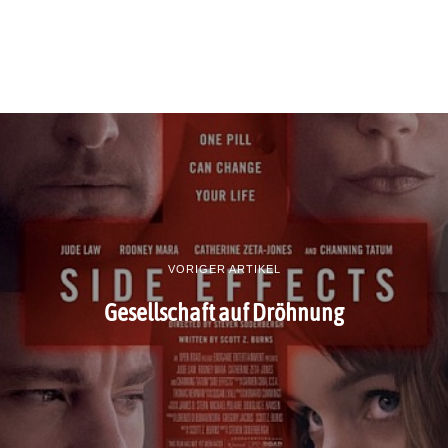
VORIGER ARTIKEL
Gesellschaft auf Dröhnung