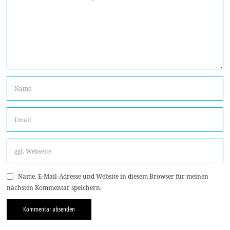
Name, E-Mail-Adresse und Website in diesem Browser für meinen
nächsten Kommentar speichern.