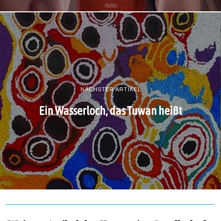
NÄCHSTER ARTIKEL
Ein Wasserloch, das Tuwan heißt