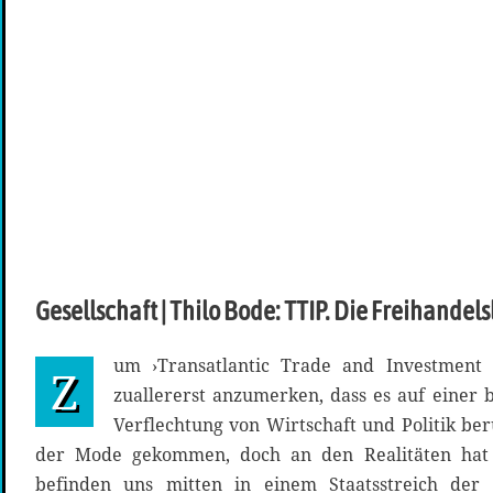
Gesellschaft | Thilo Bode: TTIP. Die Freihandel
um ›Transatlantic Trade and Investment 
Z
zuallererst anzumerken, dass es auf einer 
Verflechtung von Wirtschaft und Politik beru
der Mode gekommen, doch an den Realitäten hat s
befinden uns mitten in einem Staatsstreich der