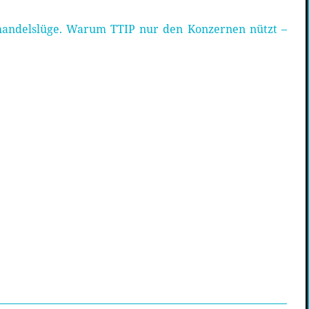
ihandelslüge. Warum TTIP nur den Konzernen nützt –