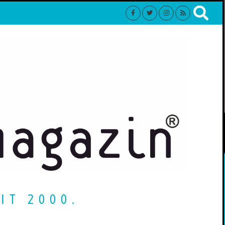
IT 2000.