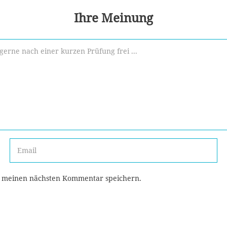
Ihre Meinung
r meinen nächsten Kommentar speichern.