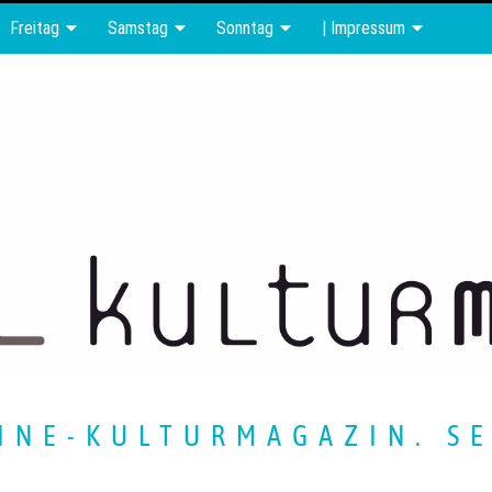
Freitag
Samstag
Sonntag
| Impressum
INE-KULTURMAGAZIN. SE