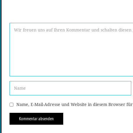
Name, E-Mail-Adresse und Website in diesem Browser fü