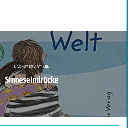
NÄCHSTER ARTIKEL
Sinneseindrücke