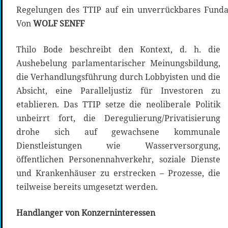
Regelungen des TTIP auf ein unverrückbares Fundam
Von
WOLF SENFF
Thilo Bode beschreibt den Kontext, d. h. die
Aushebelung parlamentarischer Meinungsbildung,
die Verhandlungsführung durch Lobbyisten und die
Absicht, eine Paralleljustiz für Investoren zu
etablieren. Das TTIP setze die neoliberale Politik
unbeirrt fort, die Deregulierung/Privatisierung
drohe sich auf gewachsene kommunale
Dienstleistungen wie Wasserversorgung,
öffentlichen Personennahverkehr, soziale Dienste
und Krankenhäuser zu erstrecken – Prozesse, die
teilweise bereits umgesetzt werden.
Handlanger von Konzerninteressen