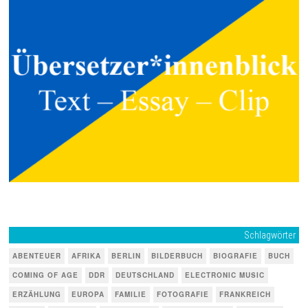
Schlagwörter
ABENTEUER
AFRIKA
BERLIN
BILDERBUCH
BIOGRAFIE
BUCH
COMING OF AGE
DDR
DEUTSCHLAND
ELECTRONIC MUSIC
ERZÄHLUNG
EUROPA
FAMILIE
FOTOGRAFIE
FRANKREICH