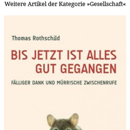
Weitere Artikel der Kategorie »Gesellschaft«