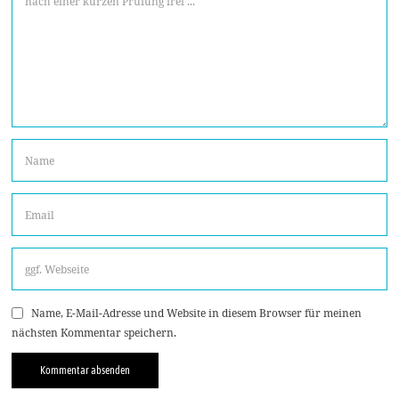
Name, E-Mail-Adresse und Website in diesem Browser für meinen
nächsten Kommentar speichern.