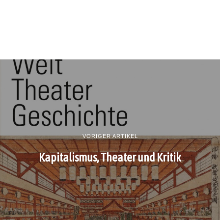
VORIGER ARTIKEL
Kapitalismus, Theater und Kritik