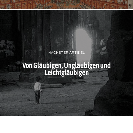
NÄCHSTER ARTIKEL
Von Gläubigen, Ungläubigen und
Leichtgläubigen