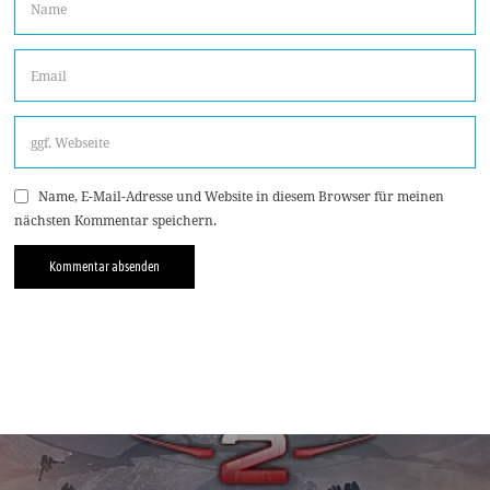
Name, E-Mail-Adresse und Website in diesem Browser für meinen
nächsten Kommentar speichern.