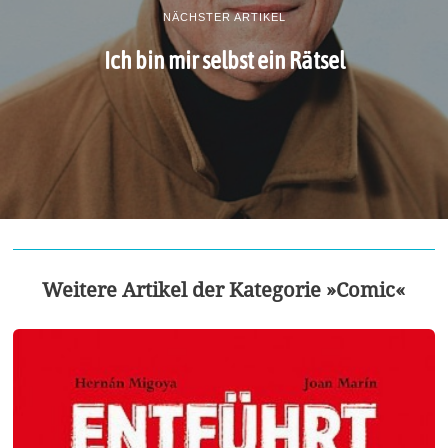
NÄCHSTER ARTIKEL
Ich bin mir selbst ein Rätsel
Weitere Artikel der Kategorie »Comic«