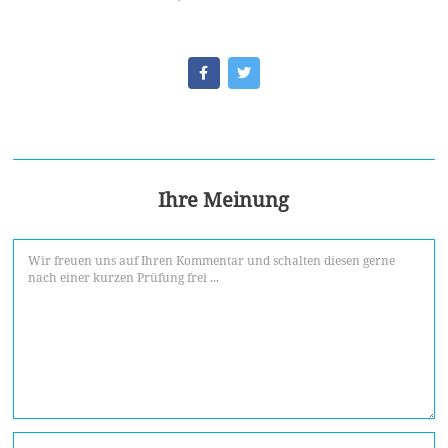
Ihre Meinung