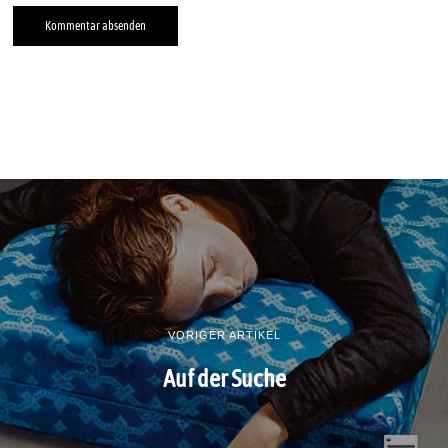
VORIGER ARTIKEL
Auf der Suche