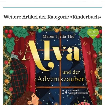
Weitere Artikel der Kategorie »Kinderbuch«