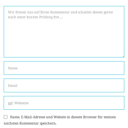
Name, E-Mail-Adresse und Website in diesem Browser für meinen
nächsten Kommentar speichern.