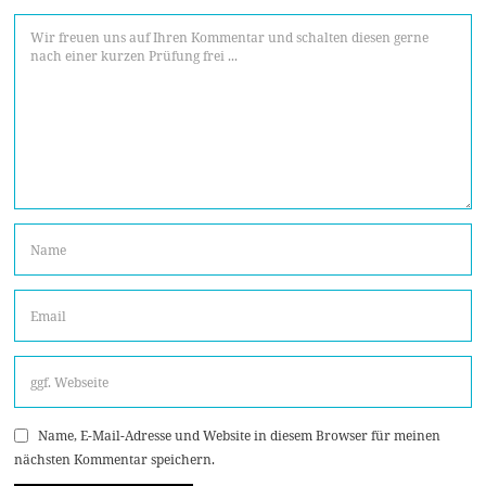
Name, E-Mail-Adresse und Website in diesem Browser für meinen
nächsten Kommentar speichern.