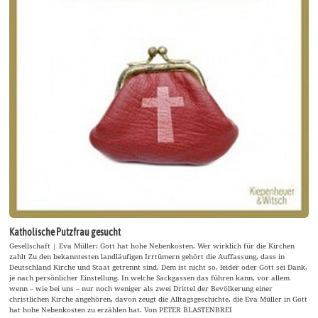
Katholische Putzfrau gesucht
Gesellschaft | Eva Müller: Gott hat hohe Nebenkosten. Wer wirklich für die Kirchen
zahlt Zu den bekanntesten landläufigen Irrtümern gehört die Auffassung, dass in
Deutschland Kirche und Staat getrennt sind. Dem ist nicht so, leider oder Gott sei Dank,
je nach persönlicher Einstellung. In welche Sackgassen das führen kann, vor allem
wenn – wie bei uns – nur noch weniger als zwei Drittel der Bevölkerung einer
christlichen Kirche angehören, davon zeugt die Alltagsgeschichte, die Eva Müller in Gott
hat hohe Nebenkosten zu erzählen hat. Von PETER BLASTENBREI