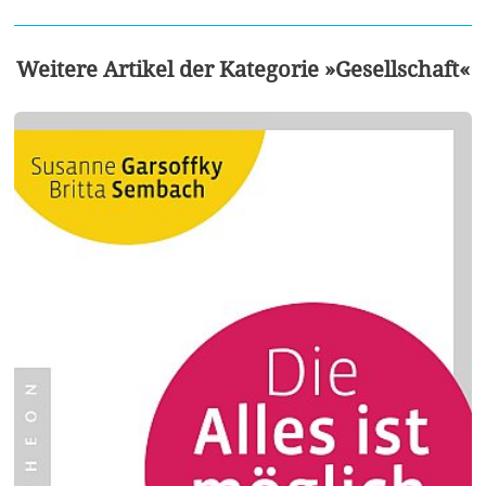
Weitere Artikel der Kategorie »Gesellschaft«