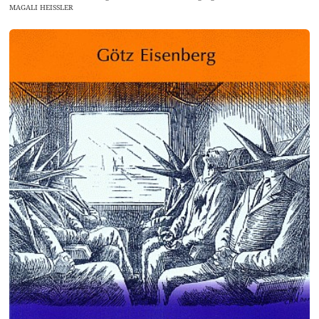
MAGALI HEISSLER