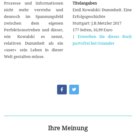
Titelangaben
Prozesse und Informationen
Emil Kowalski: Dummheit. Eine
nicht mehr verstehe und
Erfolgsgeschichte
dennoch im Spannungsfeld
Stuttgart: J.B.Metzler 2017
zwischen dem eigenen
177 Seiten, 16,99 Euro
Perfektionsstreben und dieser,
|
Erwerben Sie dieses Buch
wie Kowalski es nennt,
portofrei bei Osiander
relativen Dummheit als ein
»user« sein Leben in dieser
Welt gestalten müsse.
Ihre Meinung