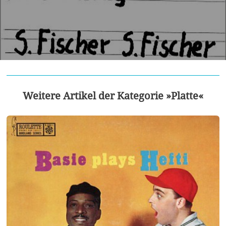
Weitere Artikel der Kategorie »Platte«