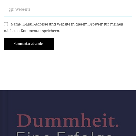
Name, E-Mail-Adresse und Website in diesem Browser für meinen
nächsten Kommentar speichern.