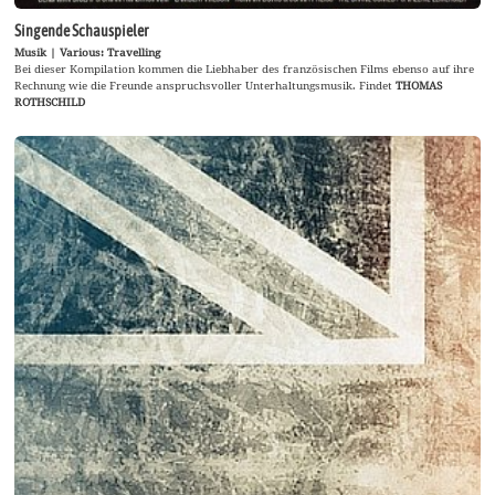
Singende Schauspieler
Musik | Various: Travelling
Bei dieser Kompilation kommen die Liebhaber des französischen Films ebenso auf ihre
Rechnung wie die Freunde anspruchsvoller Unterhaltungsmusik. Findet
THOMAS
ROTHSCHILD