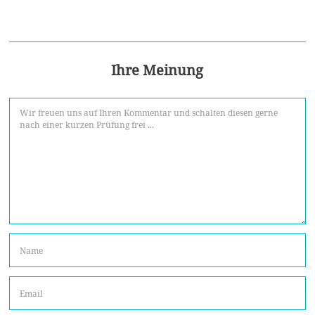
Ihre Meinung