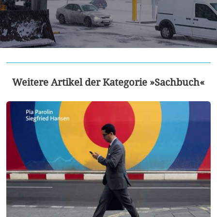
Weitere Artikel der Kategorie »Sachbuch«