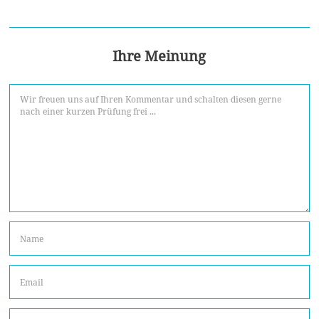
Ihre Meinung