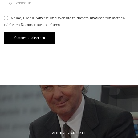
Name, E-Mail-Adresse und Website in diesem Browser für meinen
nächsten Kommentar speichern.
VORIGER ARTIKEL