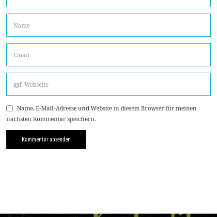
Name, E-Mail-Adresse und Website in diesem Browser für meinen
nächsten Kommentar speichern.