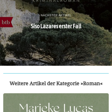
NÄCHSTER ARTIKEL
Siso Lazares erster Fall
Weitere Artikel der Kategorie »Roman«