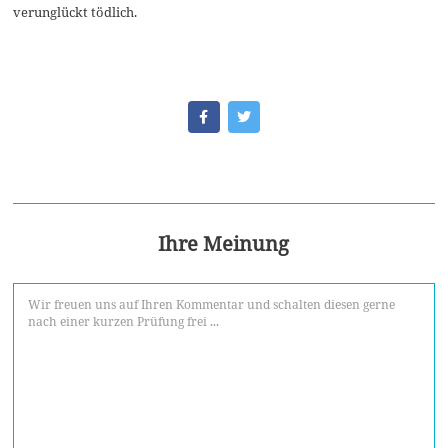
verunglückt tödlich.
Ihre Meinung