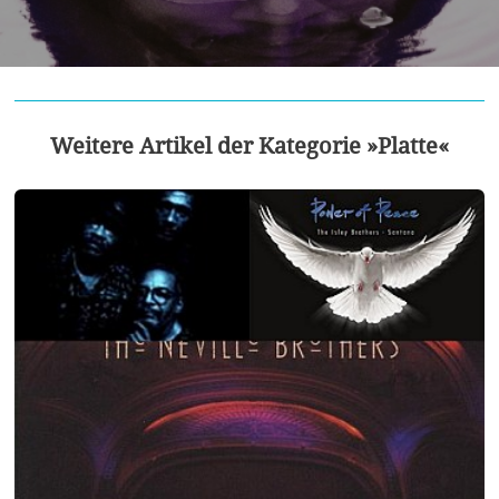
Weitere Artikel der Kategorie »Platte«