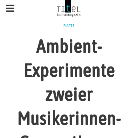
PLATTE
Ambient-
Experimente
zweier
Musikerinnen-