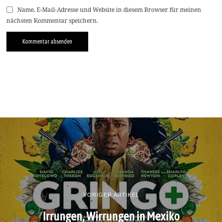
Name, E-Mail-Adresse und Website in diesem Browser für meinen
nächsten Kommentar speichern.
VORIGER ARTIKEL
Irrungen, Wirrungen in Mexiko