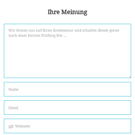
Ihre Meinung