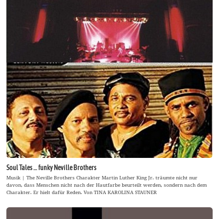
Soul Tales … funky Neville Brothers
Musik | The Neville Brothers Charakter Martin Luther King Jr. träumte nicht nur
davon, dass Menschen nicht nach der Hautfarbe beurteilt werden, sondern nach dem
Charakter. Er hielt dafür Reden. Von TINA KAROLINA STAUNER