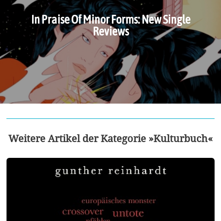
In Praise Of Minor Forms: New Single
Reviews
Weitere Artikel der Kategorie »Kulturbuch«