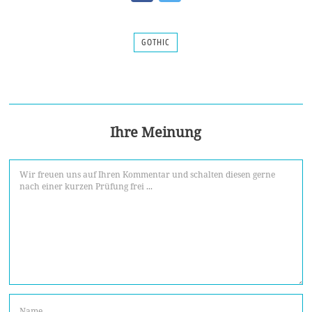
GOTHIC
Ihre Meinung