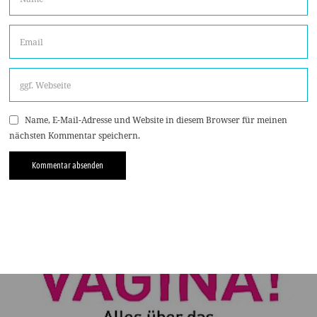
Name, E-Mail-Adresse und Website in diesem Browser für meinen
nächsten Kommentar speichern.