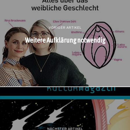
VORIGER ARTIKEL
Weitere Aufklärung notwendig
NÄCHSTER ARTIKEL