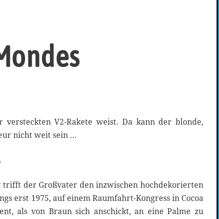
 Mondes
r versteckten V2-Rakete weist. Da kann der blonde,
ur nicht weit sein …
n
 trifft der Großvater den inzwischen hochdekorierten
ngs erst 1975, auf einem Raumfahrt-Kongress in Cocoa
nt, als von Braun sich anschickt, an eine Palme zu