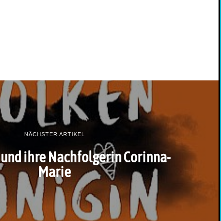
NÄCHSTER ARTIKEL
und ihre Nachfolgerin Corinna-
Marie