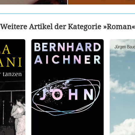
Weitere Artikel der Kategorie »Roman«