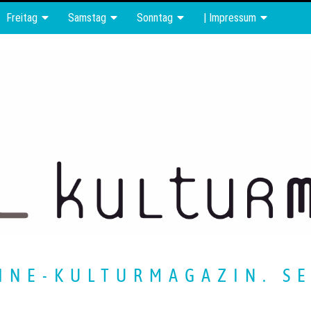
Freitag
Samstag
Sonntag
| Impressum
INE-KULTURMAGAZIN. SE