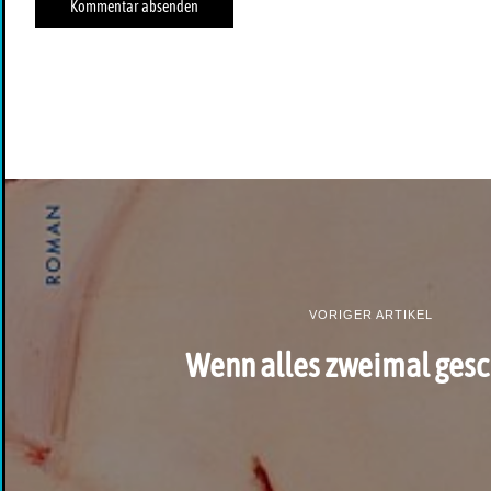
VORIGER ARTIKEL
Wenn alles zweimal gesc