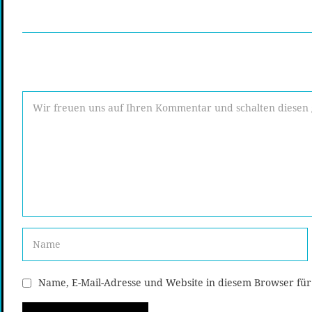
Name, E-Mail-Adresse und Website in diesem Browser fü