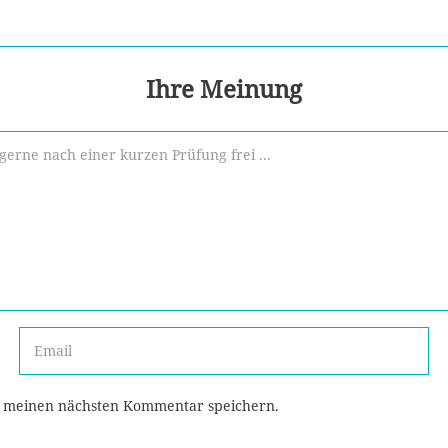
Ihre Meinung
r meinen nächsten Kommentar speichern.