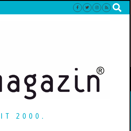
IT 2000.