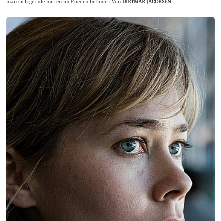
man sich gerade mitten im Frieden befindet. Von
DIETMAR JACOBSEN