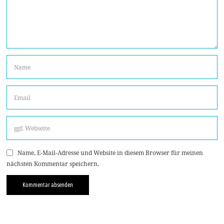
Name, E-Mail-Adresse und Website in diesem Browser für meinen
nächsten Kommentar speichern.