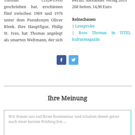
268 Seiten. 14,90 Euro
geschrieben hat, erschienen
fünf zwischen 1969 und 1976
Reinschauen
unter dem Pseudonym Oliver
|
Leseprobe
Bleek. Ihre Hauptfigur, Philip
|
Ross Thomas in TITEL
St. Ives, hat Thomas angelegt
kulturmagazin
als smarten Weltmann, der sich
Ihre Meinung