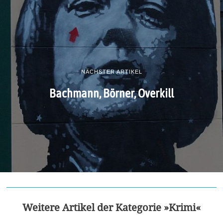
NÄCHSTER ARTIKEL
Bachmann, Börner, Overkill
Weitere Artikel der Kategorie »Krimi«