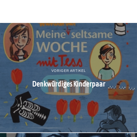
VORIGER ARTIKEL
Denkwürdiges Kinderpaar