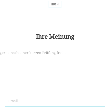
BUCH
Ihre Meinung