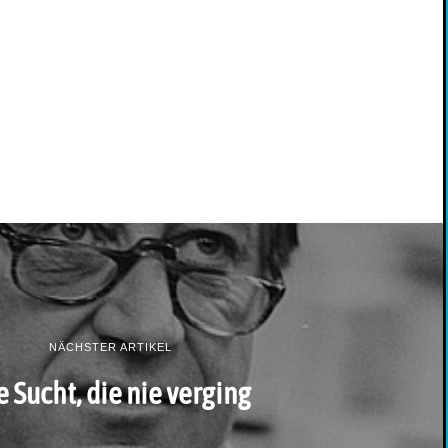
NÄCHSTER ARTIKEL
e Sucht, die nie verging