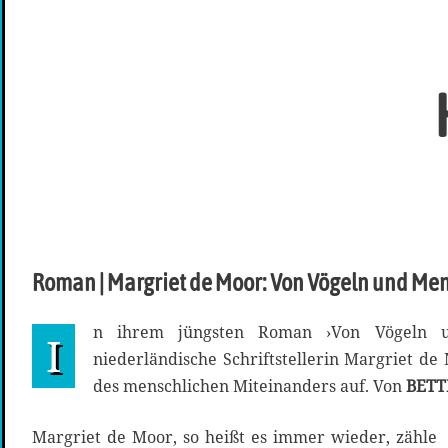
Roman | Margriet de Moor: Von Vögeln und Me
n ihrem jüngsten Roman ›Von Vögeln u
I
niederländische Schriftstellerin Margriet d
des menschlichen Miteinanders auf. Von
BETT
Margriet de Moor, so heißt es immer wieder, zähle