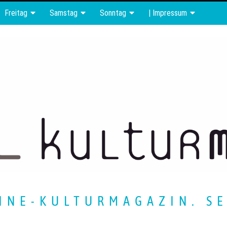
Freitag
Samstag
Sonntag
| Impressum
INE-KULTURMAGAZIN. SE