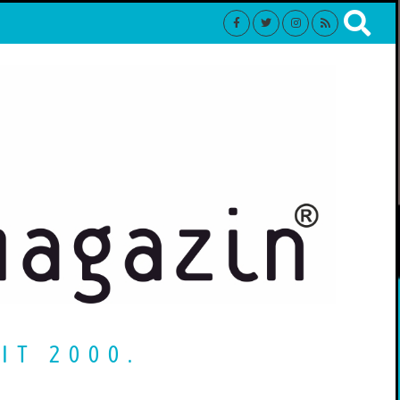
IT 2000.