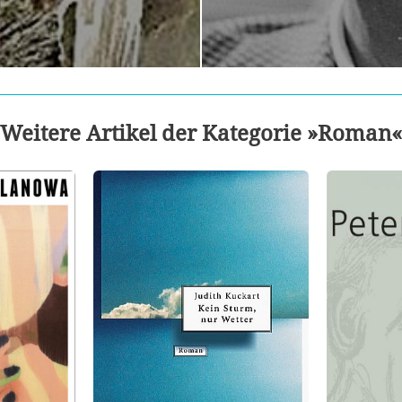
Weitere Artikel der Kategorie »Roman«