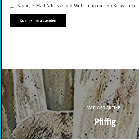
Name, E-Mail-Adresse und Website in diesem Browser fü
VORIGER ARTIKEL
Pfiffig