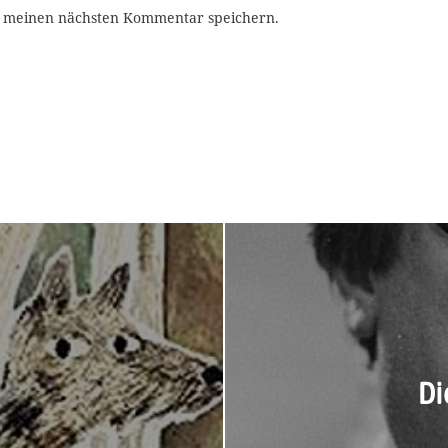
r meinen nächsten Kommentar speichern.
Di