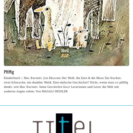
Pfiffig
Kinderbuch | Mac Barnett, Jon Klassen: Der Wolf, die Ente & die Maus Ein Starker,
zwei Schwache, ein dunkler Wald. Eine einfache Geschichte? Nicht, wenn man so pfiffig
denkt, wie Mac Barnett. Seine Geschichte lässt Leserinnen und Leser die Welt mit
anderen Augen sehen. Von MAGALI HEIẞLER