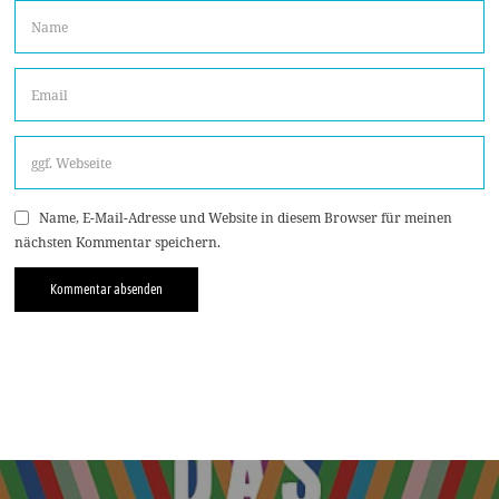
Name, E-Mail-Adresse und Website in diesem Browser für meinen
nächsten Kommentar speichern.