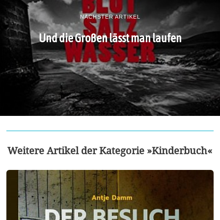
NÄCHSTER ARTIKEL
Und die Großen lässt man laufen
Weitere Artikel der Kategorie »Kinderbuch«