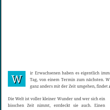
ir Erwachsenen haben es eigentlich imm
W
Tag, von einem Termin zum nächsten. Wi
ganz anders mit der Zeit umgehen, findet
Die Welt ist voller kleiner Wunder und wer sich ein
bisschen Zeit nimmt, entdeckt sie auch. Einen