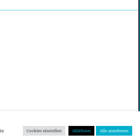
te
Cookies einstellen
Ablehnen
Alle annehmen