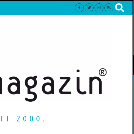
IT 2000.