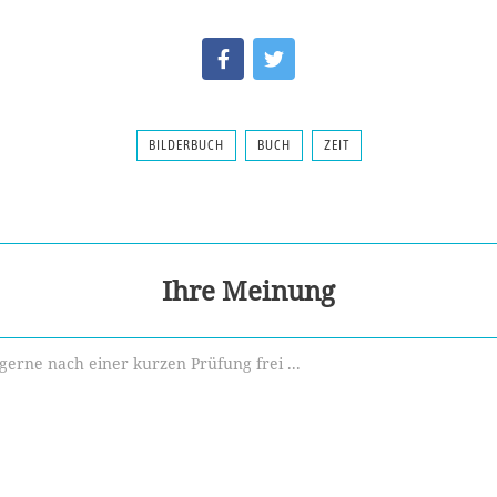
BILDERBUCH
BUCH
ZEIT
Ihre Meinung