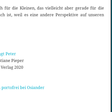
h für die Kleinen, das vielleicht aber gerade für die
h ist, weil es eine andere Perspektive auf unseren
gt Peter
stiane Pieper
Verlag 2020
 portofrei bei Osiander