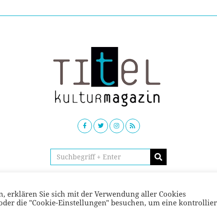
© TITEL kulturmagazin 2022
, erklären Sie sich mit der Verwendung aller Cookies
der die "Cookie-Einstellungen" besuchen, um eine kontrollier