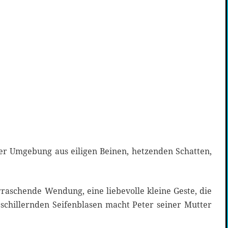
ner Umgebung aus eiligen Beinen, hetzenden Schatten,
raschende Wendung, eine liebevolle kleine Geste, die
n schillernden Seifenblasen macht Peter seiner Mutter