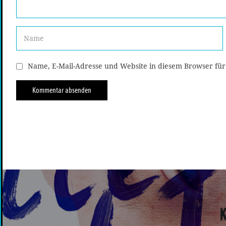
Name, E-Mail-Adresse und Website in diesem Browser fü