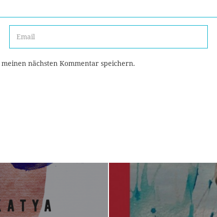
r meinen nächsten Kommentar speichern.