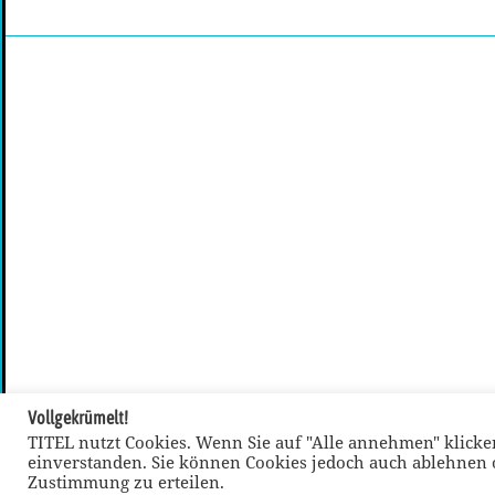
Vollgekrümelt!
TITEL nutzt Cookies. Wenn Sie auf "Alle annehmen" klicken
einverstanden. Sie können Cookies jedoch auch ablehnen o
Zustimmung zu erteilen.