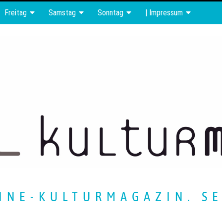
Freitag
Samstag
Sonntag
| Impressum
INE-KULTURMAGAZIN. SE