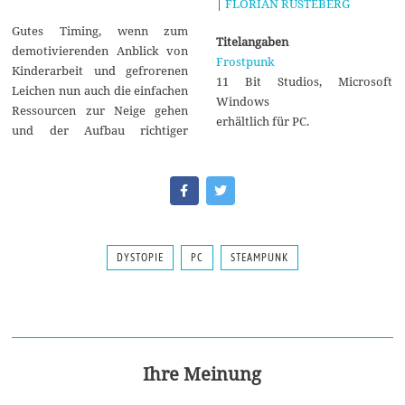
|
FLORIAN RUSTEBERG
Gutes Timing, wenn zum
Titelangaben
demotivierenden Anblick von
Frostpunk
Kinderarbeit und gefrorenen
11 Bit Studios, Microsoft
Leichen nun auch die einfachen
Windows
Ressourcen zur Neige gehen
erhältlich für PC.
und der Aufbau richtiger
DYSTOPIE
PC
STEAMPUNK
Ihre Meinung