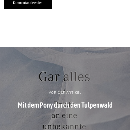
VORIGER ARTIKEL
Mit dem Pony durch den Tulpenwald