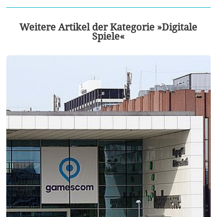
Weitere Artikel der Kategorie »Digitale
Spiele«