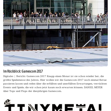
Im Rückblick: Gamescom 2017
Digitales | Bericht: Gamescom 2017 Knapp einen Monat ist sie schon wieder her, die
größte Spielemesse des Jahres. Hier wollen wir die Gamescom 2017 noch einmal Revue
passieren lassen und reden über die erfüllten und unerfüllten Erwartungen, verrückten
Events und Spiele, die wir schon jetzt kaum noch erwarten können. DANIEL MEYER
über Tops und Flops der diesjährigen Gamescom.