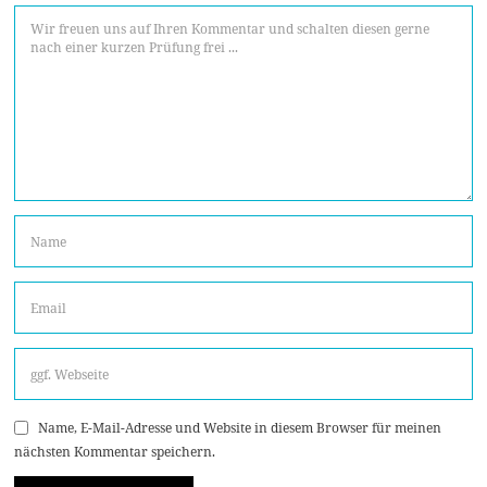
Name, E-Mail-Adresse und Website in diesem Browser für meinen
nächsten Kommentar speichern.