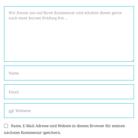
Name, E-Mail-Adresse und Website in diesem Browser für meinen
nächsten Kommentar speichern.