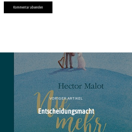
VORIGER ARTIKEL
Entscheidungsmacht