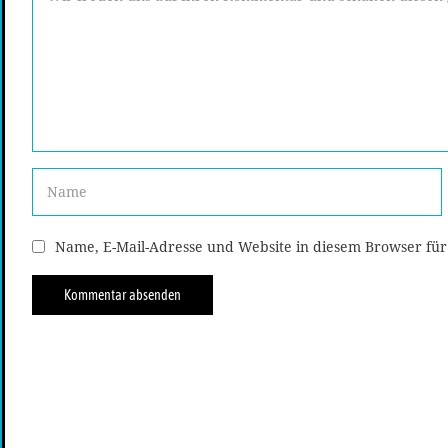
Name, E-Mail-Adresse und Website in diesem Browser fü