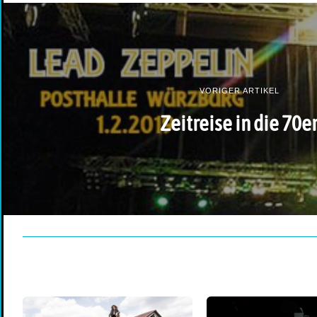
VORIGER ARTIKEL
Zeitreise in die 70e