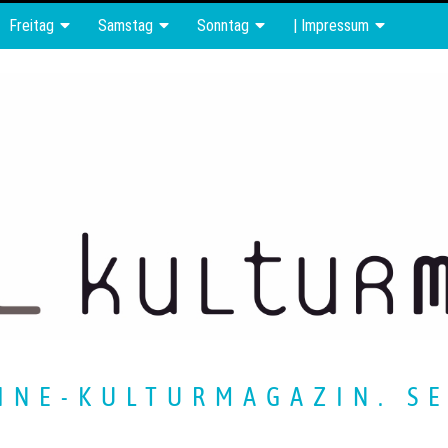
Freitag
Samstag
Sonntag
| Impressum
INE-KULTURMAGAZIN. SE