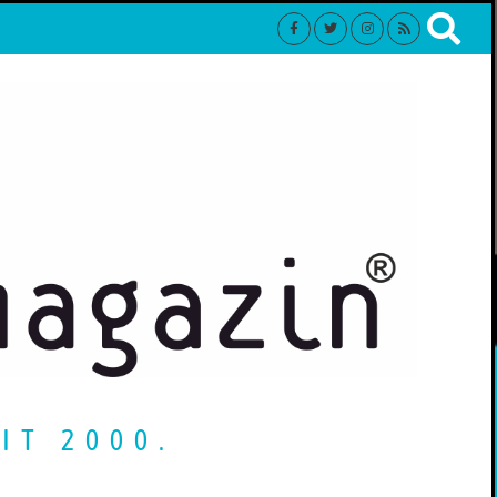
IT 2000.