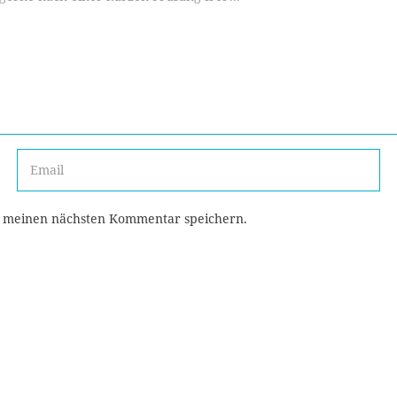
r meinen nächsten Kommentar speichern.