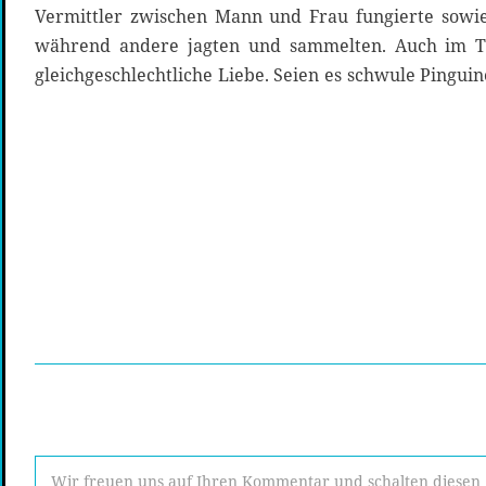
Vermittler zwischen Mann und Frau fungierte sowie
während andere jagten und sammelten. Auch im Ti
gleichgeschlechtliche Liebe. Seien es schwule Pingui