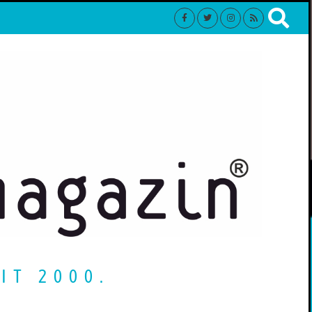
IT 2000.