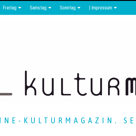
Freitag
Samstag
Sonntag
| Impressum
INE-KULTURMAGAZIN. SE