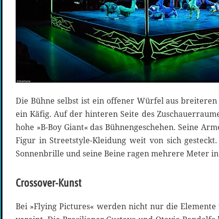
Die Bühne selbst ist ein offener Würfel aus breitere
ein Käfig. Auf der hinteren Seite des Zuschauerraum
hohe »B-Boy Giant« das Bühnengeschehen. Seine Arm
Figur in Streetstyle-Kleidung weit von sich gesteckt.
Sonnenbrille und seine Beine ragen mehrere Meter in
Crossover-Kunst
Bei »Flying Pictures« werden nicht nur die Elemente