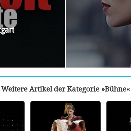
tgart
Weitere Artikel der Kategorie »Bühne«