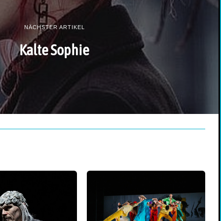
NÄCHSTER ARTIKEL
Kalte Sophie