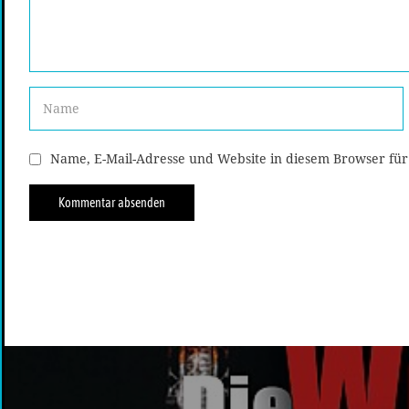
Name, E-Mail-Adresse und Website in diesem Browser fü