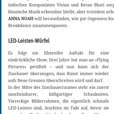
indischen Komponisten Vivian und Ketan Bhati sorg
klassische Musik erkennbar bleibt, aber trotzdem urb
ANNA NOAH
will herausfinden, wie gut Osgemeos Ku
Breakdance zusammenpassen.
LED-Leisten-Würfel
Es folgt ein filmreifer Auftakt für eine
eindrückliche Show. Drei Jahre hat man an »Flying
Pictures« getüftelt – und nun kann sich der
Zuschauer überzeugen, dass Kunst immer wieder
aufs Neue Grenzen überschreiten wird und darf.
In der Mitte des Zuschauerraumes steht ein zuerst
unscheinbarer, käfigartiger Schaukasten.
Viereckige Bilderrahmen, die eigentlich schmale
LED-Leisten sind, leuchten im Takt auf, bevor sie