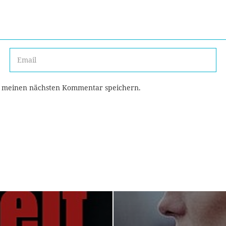
r meinen nächsten Kommentar speichern.