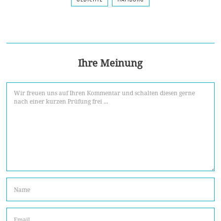
Ihre Meinung