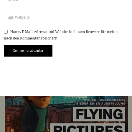
Name, E-Mail-Adresse und Website in diesem Browser für meinen
nächsten Kommentar speichern.