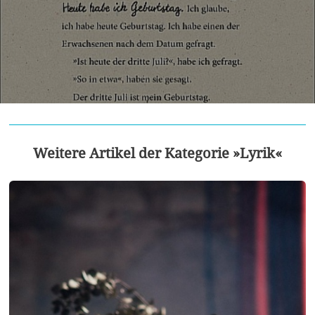
Weitere Artikel der Kategorie »Lyrik«