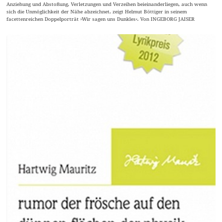
Anziehung und Abstoßung, Verletzungen und Verzeihen beieinanderliegen, auch wenn
sich die Unmöglichkeit der Nähe abzeichnet, zeigt Helmut Böttiger in seinem
facettenreichen Doppelporträt ›Wir sagen uns Dunkles‹. Von INGEBORG JAISER