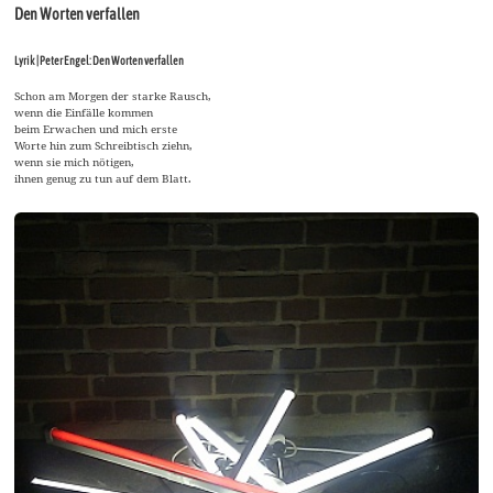
Den Worten verfallen
Lyrik | Peter Engel: Den Worten verfallen
Schon am Morgen der starke Rausch,
wenn die Einfälle kommen
beim Erwachen und mich erste
Worte hin zum Schreibtisch ziehn,
wenn sie mich nötigen,
ihnen genug zu tun auf dem Blatt.