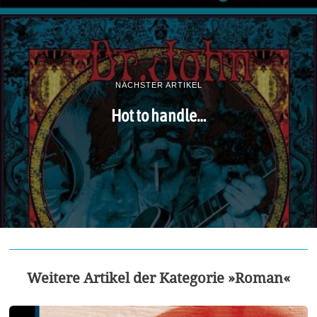
NÄCHSTER ARTIKEL
Hot to handle…
Weitere Artikel der Kategorie »Roman«