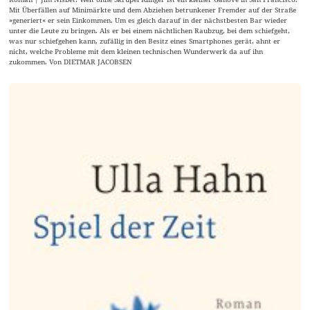
Mit Überfällen auf Minimärkte und dem Abziehen betrunkener Fremder auf der Straße
»generiert« er sein Einkommen. Um es gleich darauf in der nächstbesten Bar wieder
unter die Leute zu bringen. Als er bei einem nächtlichen Raubzug, bei dem schiefgeht,
was nur schiefgehen kann, zufällig in den Besitz eines Smartphones gerät, ahnt er
nicht, welche Probleme mit dem kleinen technischen Wunderwerk da auf ihn
zukommen. Von DIETMAR JACOBSEN