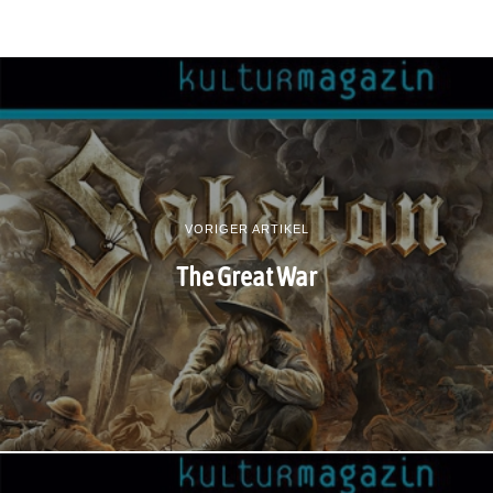
VORIGER ARTIKEL
The Great War