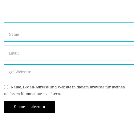
Name, E-Mail-Adresse und Website in diesem Browser für meinen
nächsten Kommentar speichern.