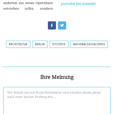
anderem ein neues Opernhaus
portofrei bei Osiander
entstehen sollte, sondern
ARCHITEKTUR
BERLIN
DYSTOPIE
NATIONALSOZIALISMUS
Ihre Meinung