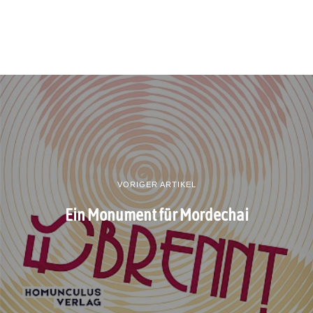
VORIGER ARTIKEL
Ein Monument für Mordechai