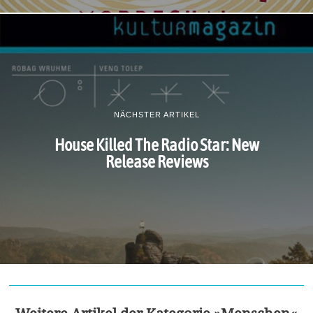
NÄCHSTER ARTIKEL
House Killed The Radio Star: New
Release Reviews