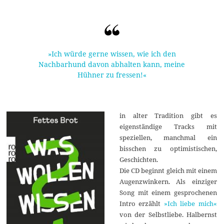
»Ich würde gerne wissen, wie ich den
Nachbarhund davon abhalten kann, meine
Hühner zu fressen!«
in alter Tradition gibt es
eigenständige Tracks mit
speziellen, manchmal ein
bisschen zu optimistischen,
Geschichten.
Die CD beginnt gleich mit einem
Augenzwinkern. Als einziger
Song mit einem gesprochenen
Intro erzählt
»Ich liebe mich«
von der Selbstliebe. Halbernst