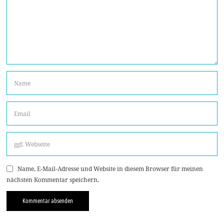
Name, E-Mail-Adresse und Website in diesem Browser für meinen
nächsten Kommentar speichern.