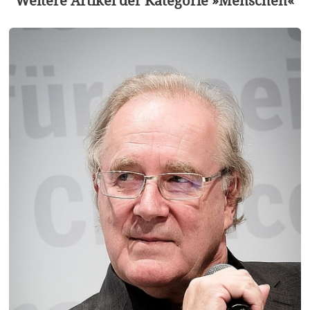
Weitere Artikel der Kategorie »Menschen«