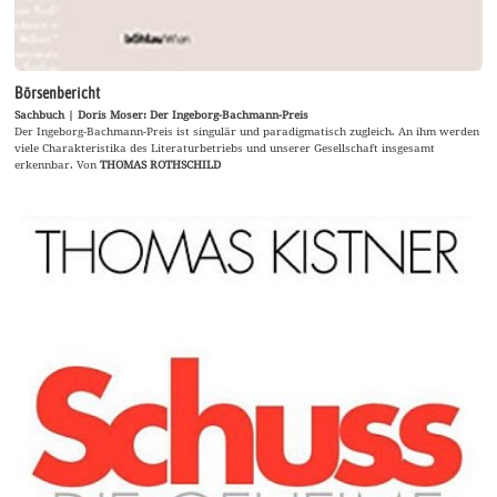
Börsenbericht
Sachbuch | Doris Moser: Der Ingeborg-Bachmann-Preis
Der Ingeborg-Bachmann-Preis ist singulär und paradigmatisch zugleich. An ihm werden
viele Charakteristika des Literaturbetriebs und unserer Gesellschaft insgesamt
erkennbar. Von
THOMAS ROTHSCHILD