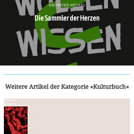
NÄCHSTER ARTIKEL
Die Sammler der Herzen
Weitere Artikel der Kategorie »Kulturbuch«