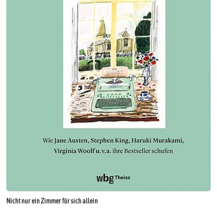
Nicht nur ein Zimmer für sich allein