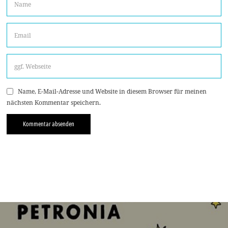
Name, E-Mail-Adresse und Website in diesem Browser für meinen
nächsten Kommentar speichern.