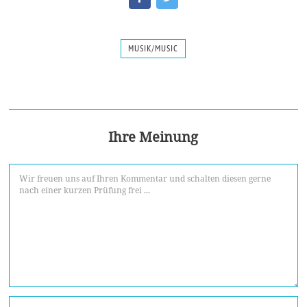
MUSIK/MUSIC
Ihre Meinung