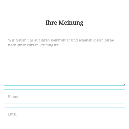
Ihre Meinung