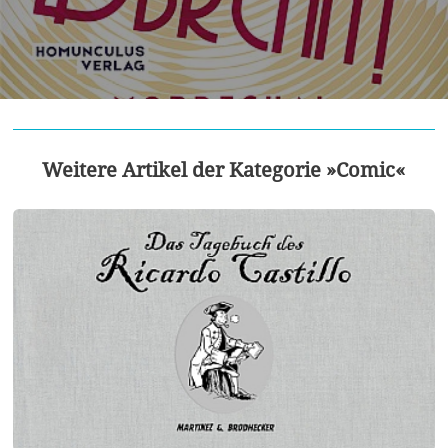
Weitere Artikel der Kategorie »Comic«