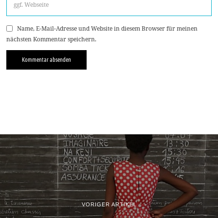
Name, E-Mail-Adresse und Website in diesem Browser für meinen
nächsten Kommentar speichern.
VORIGER ARTIKEL