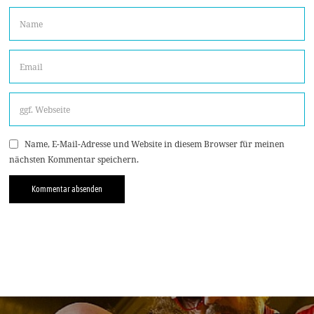
Name, E-Mail-Adresse und Website in diesem Browser für meinen
nächsten Kommentar speichern.