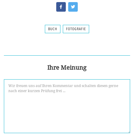
BUCH
FOTOGRAFIE
Ihre Meinung