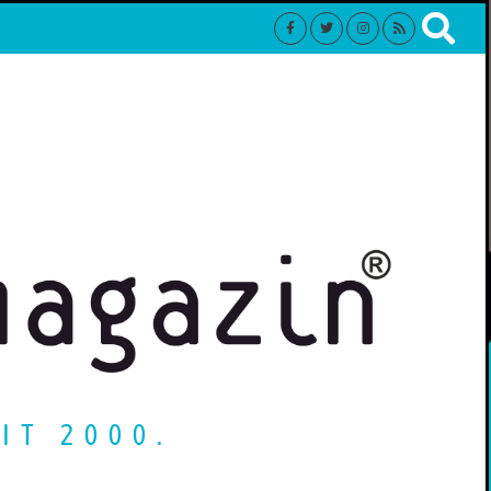
IT 2000.