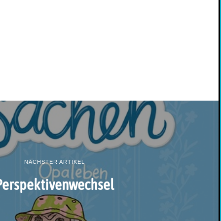
NÄCHSTER ARTIKEL
Perspektivenwechsel