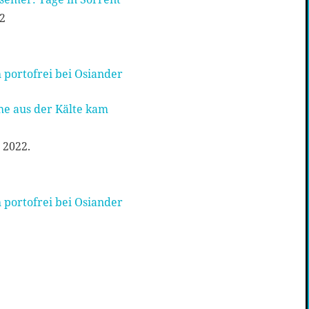
2
 portofrei bei Osiander
che aus der Kälte kam
 2022.
 portofrei bei Osiander