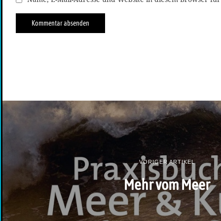
VORIGER ARTIKEL
Mehr vom Meer