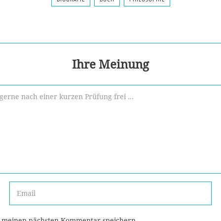
Ihre Meinung
r meinen nächsten Kommentar speichern.