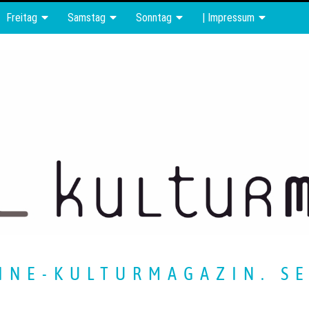
Freitag
Samstag
Sonntag
| Impressum
INE-KULTURMAGAZIN. SE