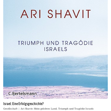
Israel: Eine Erfolgsgeschichte?
Gesellschaft | Ari Shavit: Mein gelobtes Land. Triumph und Tragödie Israels