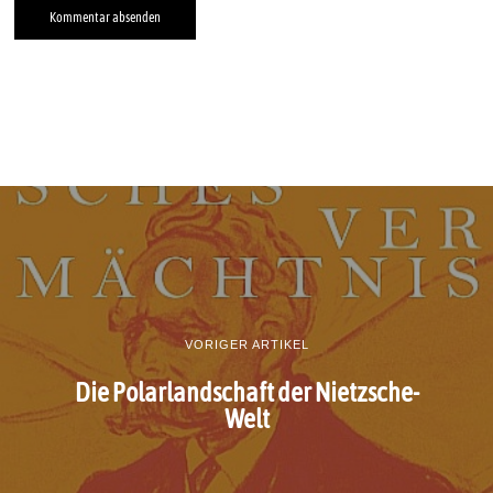
VORIGER ARTIKEL
Die Polarlandschaft der Nietzsche-
Welt