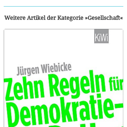
Weitere Artikel der Kategorie »Gesellschaft«