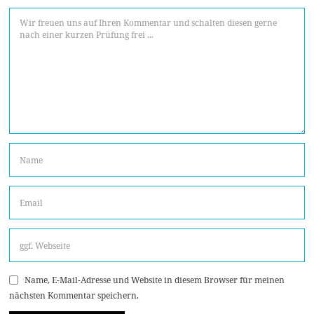
Name, E-Mail-Adresse und Website in diesem Browser für meinen
nächsten Kommentar speichern.