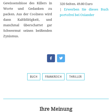
Gewissensbisse des Killers in
320 Seiten. 49.80 Euro
Worte und Gedanken zu
|
Erwerben Sie dieses Buch
packen. Aus der Coolness wird
portofrei bei Osiander
dann Kaltblütigkeit, und
manchmal überschattet gar
Schwermut seinen beißenden
Zynismus.
BUCH
FRANKREICH
THRILLER
Ihre Meinung