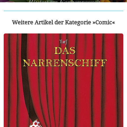
Weitere Artikel der Kategorie »Comic«