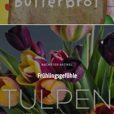
NÄCHSTER ARTIKEL
Frühlingsgefühle