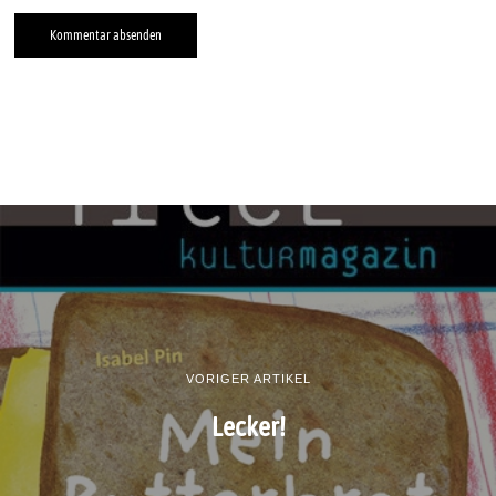
VORIGER ARTIKEL
Lecker!