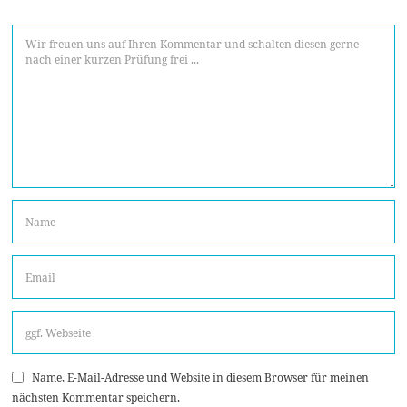
Name, E-Mail-Adresse und Website in diesem Browser für meinen
nächsten Kommentar speichern.