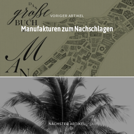
VORIGER ARTIKEL
Manufakturen zum Nachschlagen
NÄCHSTER ARTIKEL