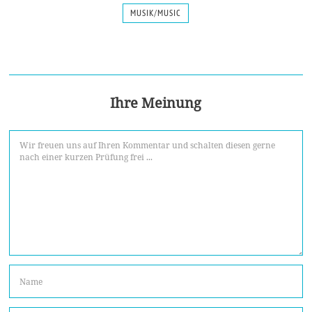
MUSIK/MUSIC
Ihre Meinung