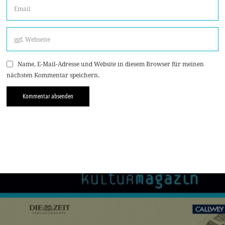
Name, E-Mail-Adresse und Website in diesem Browser für meinen
nächsten Kommentar speichern.