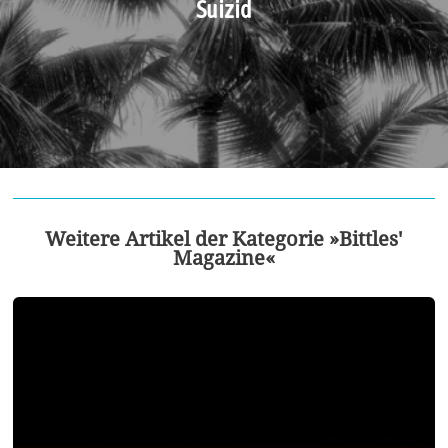
Suizid
Weitere Artikel der Kategorie »Bittles'
Magazine«