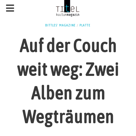
BITTLES' MAGAZINE
/
PLATTE
Auf der Couch
weit weg: Zwei
Alben zum
Wegträumen