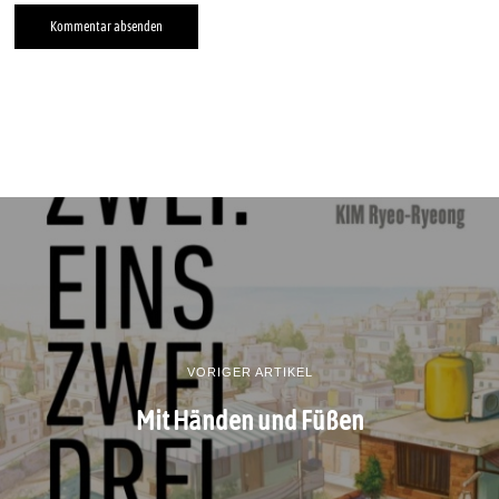
VORIGER ARTIKEL
Mit Händen und Füßen