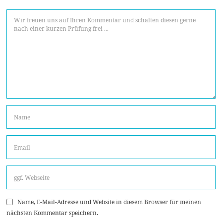
Name, E-Mail-Adresse und Website in diesem Browser für meinen
nächsten Kommentar speichern.