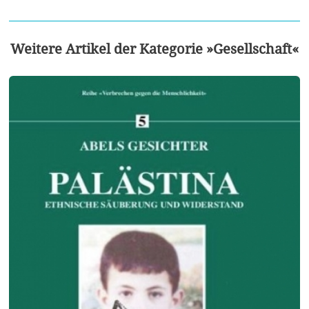
Weitere Artikel der Kategorie »Gesellschaft«