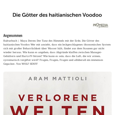
Angenommen
Kulturbuch | Maya Deren: Der Tanz des Himmels mit der Erde. Die Götter des
haitianischen Voodoo Wer mit ansieht, dass ein leckgeschlagenes ökonomisches System
sich mit großer Beharrlichkeit über Wasser hält, findet aus dem Staunen gar nicht
wieder heraus. Wie kann es angehen, dass Abgründe klaffen zwischen Manager-
Gehältern und Hartz-IV-Sätzen? Wie kann es sein, dass die Luft, die wir atmen,
systematisch vergiftet wird? Fragen, Fragen, Fragen und allüberall ein immenses
Gegacker. Von WOLF SENFF