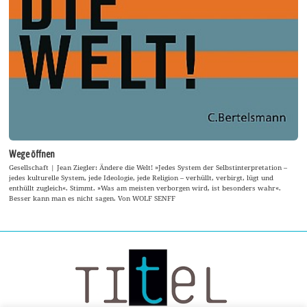
Wege öffnen
Gesellschaft | Jean Ziegler: Ändere die Welt! »Jedes System der Selbstinterpretation –
jedes kulturelle System, jede Ideologie, jede Religion – verhüllt, verbirgt, lügt und
enthüllt zugleich«. Stimmt. »Was am meisten verborgen wird, ist besonders wahr«.
Besser kann man es nicht sagen. Von WOLF SENFF