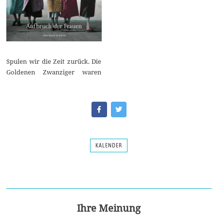
Spulen wir die Zeit zurück. Die
Goldenen Zwanziger waren
KALENDER
Ihre Meinung