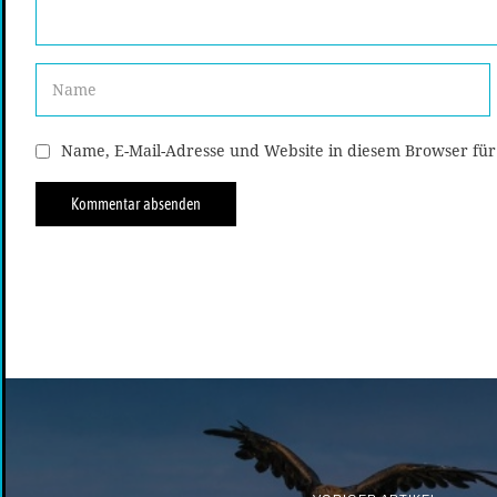
Name, E-Mail-Adresse und Website in diesem Browser fü