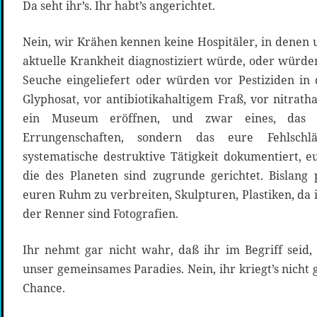
Da seht ihr’s. Ihr habt’s angerichtet.
Nein, wir Krähen kennen keine Hospitäler, in denen 
aktuelle Krankheit diagnostiziert würde, oder würd
Seuche eingeliefert oder würden vor Pestiziden in
Glyphosat, vor antibiotikahaltigem Fraß, vor nitratha
ein Museum eröffnen, und zwar eines, das 
Errungenschaften, sondern das eure Fehlsch
systematische destruktive Tätigkeit dokumentiert, 
die des Planeten sind zugrunde gerichtet. Bislang
euren Ruhm zu verbreiten, Skulpturen, Plastiken, da 
der Renner sind Fotografien.
Ihr nehmt gar nicht wahr, daß ihr im Begriff seid, 
unser gemeinsames Paradies. Nein, ihr kriegt’s nicht 
Chance.