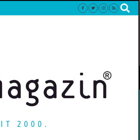
IT 2000.