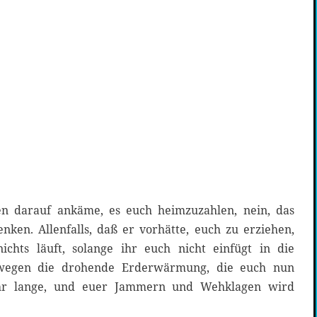
n darauf ankäme, es euch heimzuzahlen, nein, das
nken. Allenfalls, daß er vorhätte, euch zu erziehen,
ichts läuft, solange ihr euch nicht einfügt in die
swegen die drohende Erderwärmung, die euch nun
ehr lange, und euer Jammern und Wehklagen wird