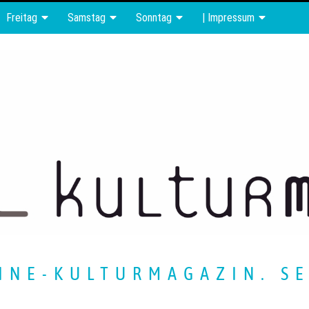
Freitag
Samstag
Sonntag
| Impressum
INE-KULTURMAGAZIN. SE