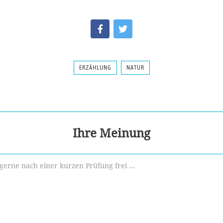
ERZÄHLUNG
NATUR
Ihre Meinung