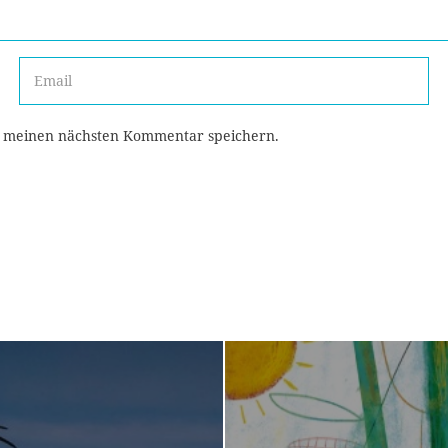
r meinen nächsten Kommentar speichern.