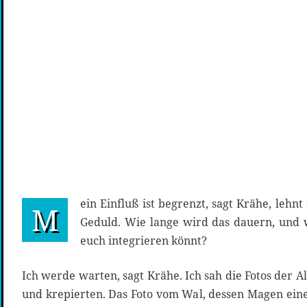
ein Einfluß ist begrenzt, sagt Krähe, lehnt
M
Geduld. Wie lange wird das dauern, und 
euch integrieren könnt?
Ich werde warten, sagt Krähe. Ich sah die Fotos der Al
und krepierten. Das Foto vom Wal, dessen Magen ein