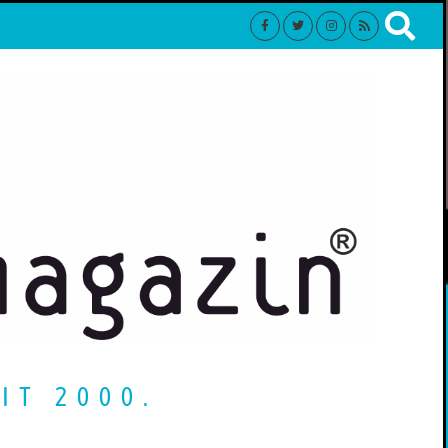
IT 2000.