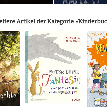
itere Artikel der Kategorie »Kinderbu