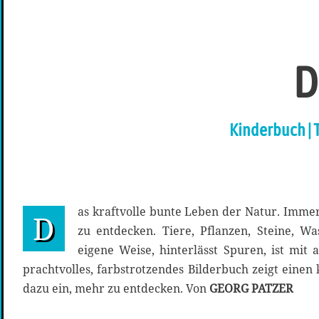
D
Kinderbuch | 
as kraftvolle bunte Leben der Natur. Immer
D
zu entdecken. Tiere, Pflanzen, Steine, Was
eigene Weise, hinterlässt Spuren, ist mit 
prachtvolles, farbstrotzendes Bilderbuch zeigt einen 
dazu ein, mehr zu entdecken. Von
GEORG PATZER