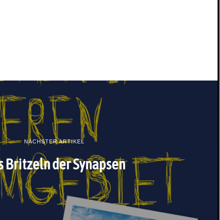
NÄCHSTER ARTIKEL
 Britzeln der Synapsen