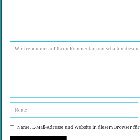
Name, E-Mail-Adresse und Website in diesem Browser fü