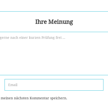
Ihre Meinung
r meinen nächsten Kommentar speichern.