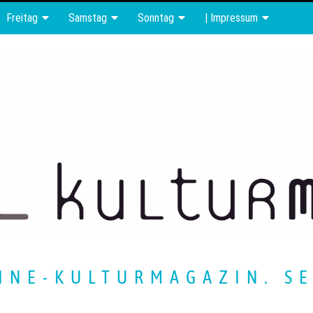
Freitag
Samstag
Sonntag
| Impressum
INE-KULTURMAGAZIN. SE