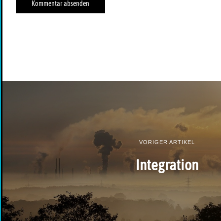
VORIGER ARTIKEL
Integration