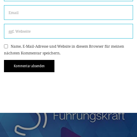
Name, E-Mail-Adresse und Website in diesem Browser für meinen
nächsten Kommentar speichern.