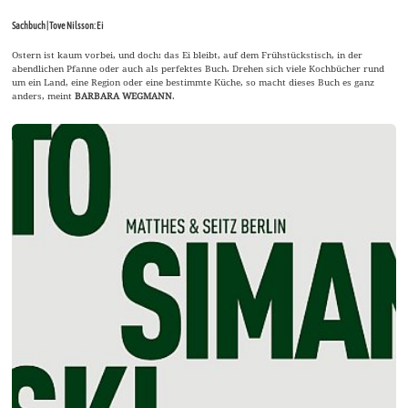
Sachbuch | Tove Nilsson: Ei
Ostern ist kaum vorbei, und doch: das Ei bleibt, auf dem Frühstückstisch, in der
abendlichen Pfanne oder auch als perfektes Buch. Drehen sich viele Kochbücher rund
um ein Land, eine Region oder eine bestimmte Küche, so macht dieses Buch es ganz
anders, meint
BARBARA WEGMANN
.