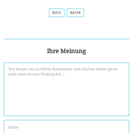
BUCH
NATUR
Ihre Meinung