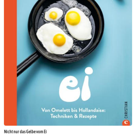
Nicht nur das Gelbe vom Ei