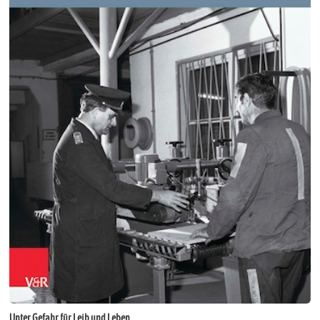
Unter Gefahr für Leib und Leben