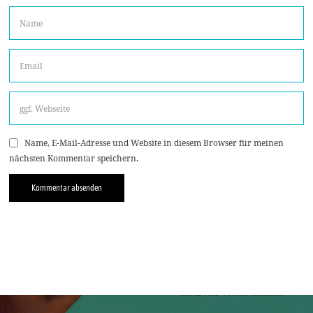
Name, E-Mail-Adresse und Website in diesem Browser für meinen
nächsten Kommentar speichern.