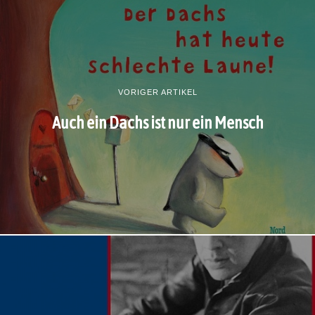
VORIGER ARTIKEL
Auch ein Dachs ist nur ein Mensch