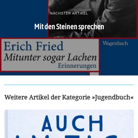
NÄCHSTER ARTIKEL
Mit den Steinen sprechen
Weitere Artikel der Kategorie »Jugendbuch«