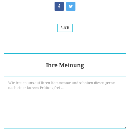
BUCH
Ihre Meinung