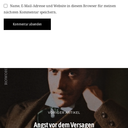
Name, E-Mail-Adresse und Website in diesem Browser für meinen
nächsten Kommentar speichern.
VORIGER ARTIKEL
Angst vor dem Versagen