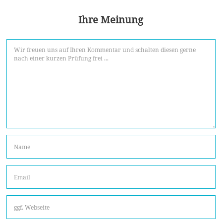
Ihre Meinung