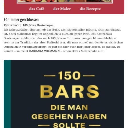
Für immer geschlossen
Kulturbuch | 169 Jahre Grotemeyer
Ich habe zunächst überlegt, ob das Buch, das ich vorstellen möchte, nicht zu regional
ist, aber: Manchmal liegt im Regionalen ja auch die ganze Welt. Das Kaffeehaus
Grotemeyer in Münster, das nach 169 Jahren für immer nun geschlossen bleibt, es
steht in der Tradition der alten Kaffeehäuser, die man schnell mit den österreichischen
Originalen in Verbindung bringt, es gibt sie aber auch hier, oder besser, es gab sie. Da
kommt – so meint
BARBARA WEGMANN
– schon etwas Melancholie auf.