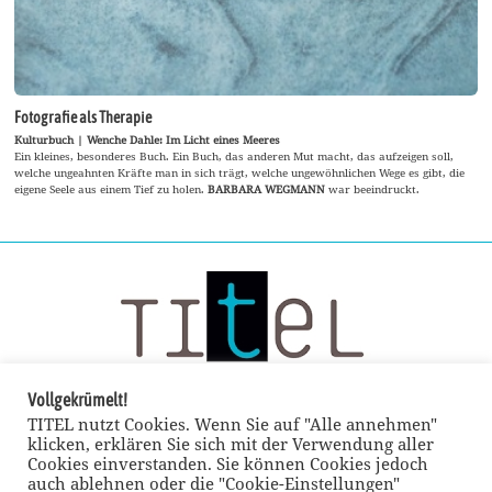
Fotografie als Therapie
Kulturbuch | Wenche Dahle: Im Licht eines Meeres
Ein kleines, besonderes Buch. Ein Buch, das anderen Mut macht, das aufzeigen soll,
welche ungeahnten Kräfte man in sich trägt, welche ungewöhnlichen Wege es gibt, die
eigene Seele aus einem Tief zu holen.
BARBARA WEGMANN
war beeindruckt.
Vollgekrümelt!
TITEL nutzt Cookies. Wenn Sie auf "Alle annehmen"
klicken, erklären Sie sich mit der Verwendung aller
Cookies einverstanden. Sie können Cookies jedoch
auch ablehnen oder die "Cookie-Einstellungen"