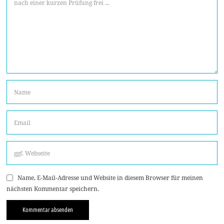
Name, E-Mail-Adresse und Website in diesem Browser für meinen
nächsten Kommentar speichern.