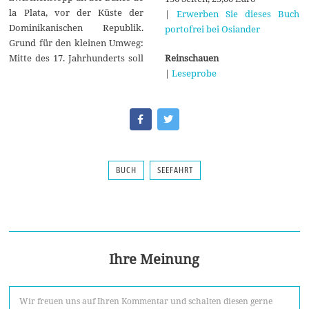
la Plata, vor der Küste der
|
Erwerben Sie dieses Buch
Dominikanischen Republik.
portofrei bei Osiander
Grund für den kleinen Umweg:
Reinschauen
Mitte des 17. Jahrhunderts soll
|
Leseprobe
BUCH
SEEFAHRT
Ihre Meinung