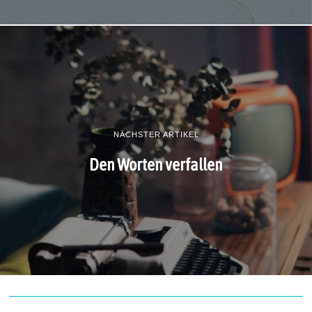
NÄCHSTER ARTIKEL
Den Worten verfallen