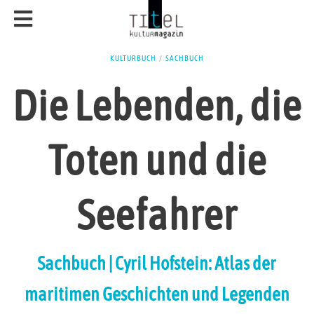
KULTURBUCH
/
SACHBUCH
Die Lebenden, die
Toten und die
Seefahrer
Sachbuch | Cyril Hofstein: Atlas der
maritimen Geschichten und Legenden