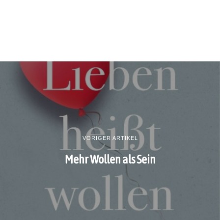
VORIGER ARTIKEL
Mehr Wollen als Sein