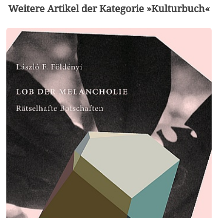
Weitere Artikel der Kategorie »Kulturbuch«