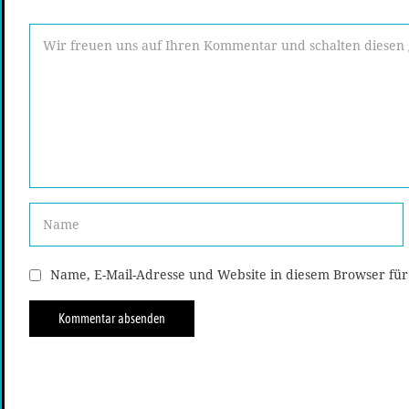
Name, E-Mail-Adresse und Website in diesem Browser fü