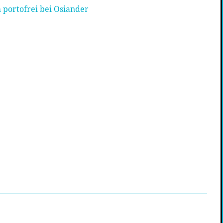
 portofrei bei Osiander