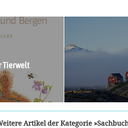
 Tierwelt
eitere Artikel der Kategorie »Sachbuc