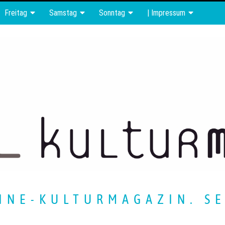
Freitag
Samstag
Sonntag
| Impressum
INE-KULTURMAGAZIN. SE