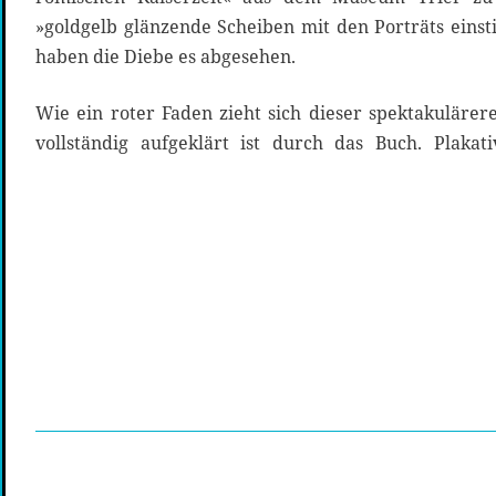
»goldgelb glänzende Scheiben mit den Porträts einst
haben die Diebe es abgesehen.
Wie ein roter Faden zieht sich dieser spektakulärer
vollständig aufgeklärt ist durch das Buch. Plakat