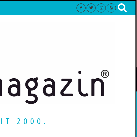
IT 2000.