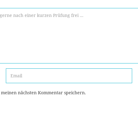
r meinen nächsten Kommentar speichern.